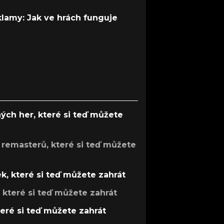
 klamy: Jak ve hrách funguje
ých her, které si teď můžete
 remasterů, které si teď můžete
k, které si teď můžete zahrát
, které si teď můžete zahrát
teré si teď můžete zahrát