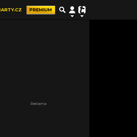
ARTY.CZ
PREMIUM