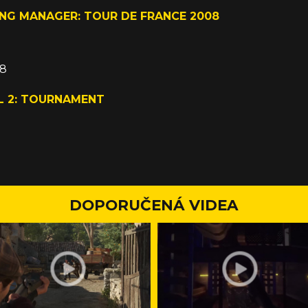
NG MANAGER: TOUR DE FRANCE 2008
08
L 2: TOURNAMENT
DOPORUČENÁ VIDEA