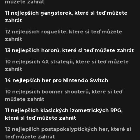
můžete zahrát
11 nejlepších gangsterek, které si teď můžete
zahrát
12 nejlepších roguelite, které si teď můžete
zahrát
13 nejlepších hororů, které si teď můžete zahrát
10 nejlepších 4X strategií, které si teď můžete
zahrát
14 nejlepších her pro Nintendo Switch
10 nejlepších boomer shooterů, které si teď
můžete zahrát
11 nejlepších klasických izometrických RPG,
která si teď můžete zahrát
12 nejlepších postapokalyptických her, které si
teď můžete zahrát