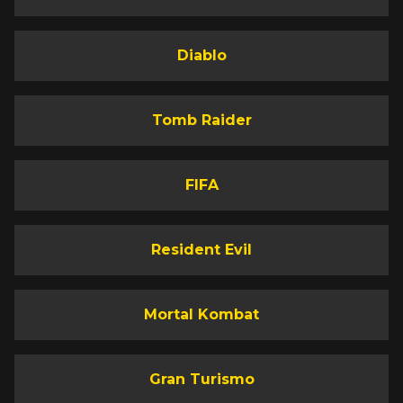
Diablo
Tomb Raider
FIFA
Resident Evil
Mortal Kombat
Gran Turismo