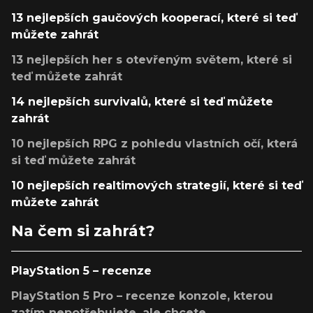
13 nejlepších gaučových kooperací, které si teď
můžete zahrát
13 nejlepších her s otevřeným světem, které si
teď můžete zahrát
14 nejlepších survivalů, které si teď můžete
zahrát
10 nejlepších RPG z pohledu vlastních očí, která
si teď můžete zahrát
10 nejlepších realtimových strategií, které si teď
můžete zahrát
Na čem si zahrát?
PlayStation 5 – recenze
PlayStation 5 Pro – recenze konzole, kterou
zatím nepotřebujete, ale chcete