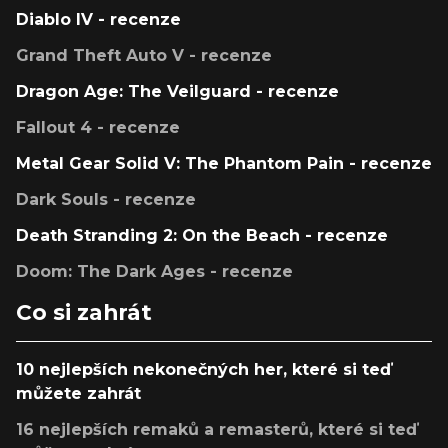
Diablo IV - recenze
Grand Theft Auto V - recenze
Dragon Age: The Veilguard - recenze
Fallout 4 - recenze
Metal Gear Solid V: The Phantom Pain - recenze
Dark Souls - recenze
Death Stranding 2: On the Beach - recenze
Doom: The Dark Ages - recenze
Co si zahrát
10 nejlepších nekonečných her, které si teď
můžete zahrát
16 nejlepších remaků a remasterů, které si teď