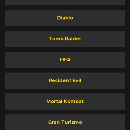
Diablo
Tomb Raider
FIFA
Resident Evil
Mortal Kombat
Gran Turismo