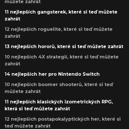
můžete zahrát
11 nejlepších gangsterek, které si teď můžete
zahrát
12 nejlepších roguelite, které si teď můžete
zahrát
13 nejlepších hororů, které si teď můžete zahrát
10 nejlepších 4X strategií, které si teď můžete
zahrát
14 nejlepších her pro Nintendo Switch
10 nejlepších boomer shooterů, které si teď
můžete zahrát
11 nejlepších klasických izometrických RPG,
která si teď můžete zahrát
12 nejlepších postapokalyptických her, které si
teď můžete zahrát