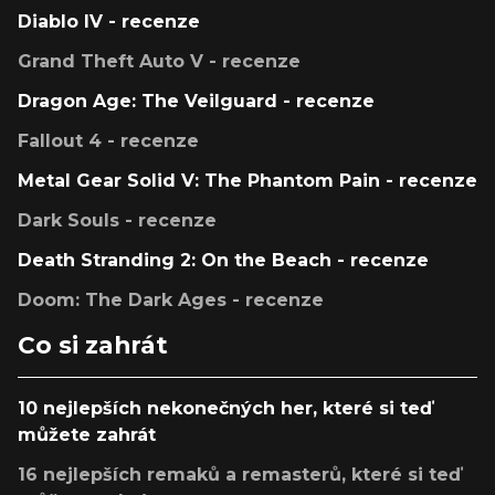
Diablo IV - recenze
Grand Theft Auto V - recenze
Dragon Age: The Veilguard - recenze
Fallout 4 - recenze
Metal Gear Solid V: The Phantom Pain - recenze
Dark Souls - recenze
Death Stranding 2: On the Beach - recenze
Doom: The Dark Ages - recenze
Co si zahrát
10 nejlepších nekonečných her, které si teď
můžete zahrát
16 nejlepších remaků a remasterů, které si teď