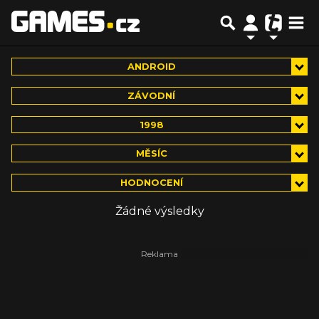
ANDROID
ZÁVODNÍ
1998
MĚSÍC
HODNOCENÍ
Žádné výsledky