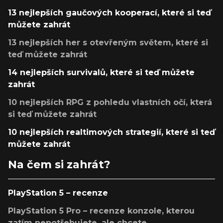
13 nejlepších gaučových kooperací, které si teď
můžete zahrát
13 nejlepších her s otevřeným světem, které si
teď můžete zahrát
14 nejlepších survivalů, které si teď můžete
zahrát
10 nejlepších RPG z pohledu vlastních očí, která
si teď můžete zahrát
10 nejlepších realtimových strategií, které si teď
můžete zahrát
Na čem si zahrát?
PlayStation 5 – recenze
PlayStation 5 Pro – recenze konzole, kterou
zatím nepotřebujete, ale chcete