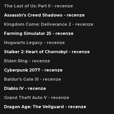
The Last of Us: Part II - recenze
Assassin's Creed Shadows - recenze
Kingdom Come: Deliverance 2 - recenze
Farming Simulator 25 - recenze
Hogwarts Legacy - recenze
Stalker 2: Heart of Chornobyl - recenze
Elden Ring - recenze
Cyberpunk 2077 - recenze
Baldur's Gate III - recenze
Diablo IV - recenze
Grand Theft Auto V - recenze
Dragon Age: The Veilguard - recenze