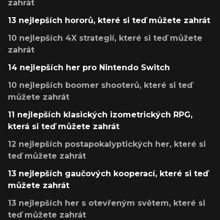
zahrát
13 nejlepších hororů, které si teď můžete zahrát
10 nejlepších 4X strategií, které si teď můžete
zahrát
14 nejlepších her pro Nintendo Switch
10 nejlepších boomer shooterů, které si teď
můžete zahrát
11 nejlepších klasických izometrických RPG,
která si teď můžete zahrát
12 nejlepších postapokalyptických her, které si
teď můžete zahrát
13 nejlepších gaučových kooperací, které si teď
můžete zahrát
13 nejlepších her s otevřeným světem, které si
teď můžete zahrát