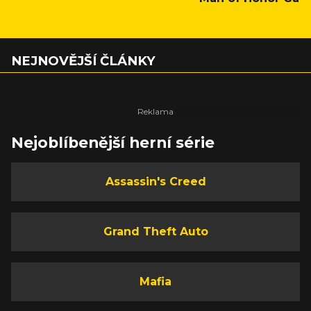
NEJNOVĚJŠÍ ČLÁNKY
Nejoblíbenější herní série
Assassin's Creed
Grand Theft Auto
Mafia