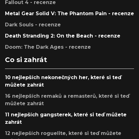
Fallout 4 - recenze
Metal Gear Solid V: The Phantom Pain - recenze
Dark Souls - recenze
Death Stranding 2: On the Beach - recenze
Doom: The Dark Ages - recenze
Co si zahrát
10 nejlepších nekonečných her, které si teď
můžete zahrát
16 nejlepších remaků a remasterů, které si teď
můžete zahrát
11 nejlepších gangsterek, které si teď můžete
zahrát
12 nejlepších roguelite, které si teď můžete