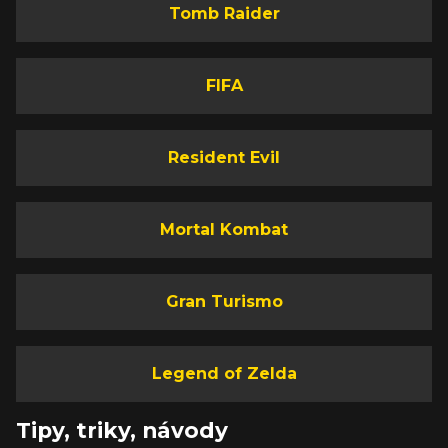
Tomb Raider
FIFA
Resident Evil
Mortal Kombat
Gran Turismo
Legend of Zelda
Tipy, triky, návody