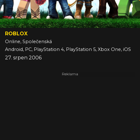
ROBLOX
Online, Společenská
Android, PC, PlayStation 4, PlayStation 5, Xbox One, iOS
27. srpen 2006