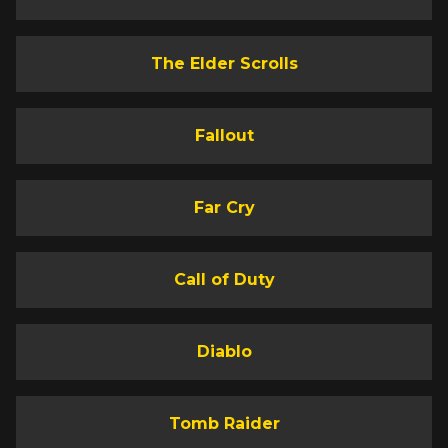
The Elder Scrolls
Fallout
Far Cry
Call of Duty
Diablo
Tomb Raider