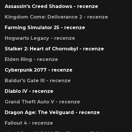
Assassin's Creed Shadows - recenze
Kingdom Come: Deliverance 2 - recenze
Farming Simulator 25 - recenze
Hogwarts Legacy - recenze
Stalker 2: Heart of Chornobyl - recenze
Elden Ring - recenze
Cyberpunk 2077 - recenze
Baldur's Gate III - recenze
Diablo IV - recenze
Grand Theft Auto V - recenze
Dragon Age: The Veilguard - recenze
Fallout 4 - recenze