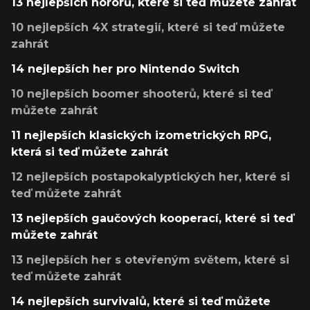
13 nejlepších hororů, které si teď můžete zahrát
10 nejlepších 4X strategií, které si teď můžete
zahrát
14 nejlepších her pro Nintendo Switch
10 nejlepších boomer shooterů, které si teď
můžete zahrát
11 nejlepších klasických izometrických RPG,
která si teď můžete zahrát
12 nejlepších postapokalyptických her, které si
teď můžete zahrát
13 nejlepších gaučových kooperací, které si teď
můžete zahrát
13 nejlepších her s otevřeným světem, které si
teď můžete zahrát
14 nejlepších survivalů, které si teď můžete