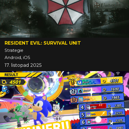
RESIDENT EVIL: SURVIVAL UNIT
Strategie
Android, iOS
17. listopad 2025