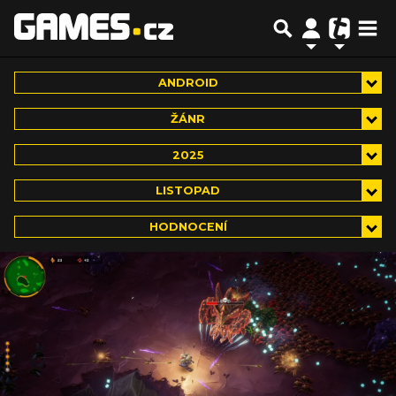
ANDROID
ŽÁNR
2025
LISTOPAD
HODNOCENÍ