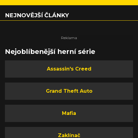
NEJNOVĚJŠÍ ČLÁNKY
Nejoblíbenější herní série
Assassin's Creed
Grand Theft Auto
Mafia
Zaklínač