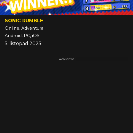
SONIC RUMBLE
Online, Adventura
Android, PC, iOS
5. listopad 2025