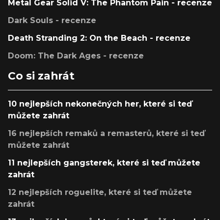
Metal Gear Solid V: The Phantom Pain - recenze
Dark Souls - recenze
Death Stranding 2: On the Beach - recenze
Doom: The Dark Ages - recenze
Co si zahrát
10 nejlepších nekonečných her, které si teď
můžete zahrát
16 nejlepších remaků a remasterů, které si teď
můžete zahrát
11 nejlepších gangsterek, které si teď můžete
zahrát
12 nejlepších roguelite, které si teď můžete
zahrát