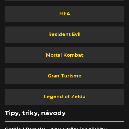
FIFA
Resident Evil
Mortal Kombat
Gran Turismo
Legend of Zelda
Tipy, triky, návody