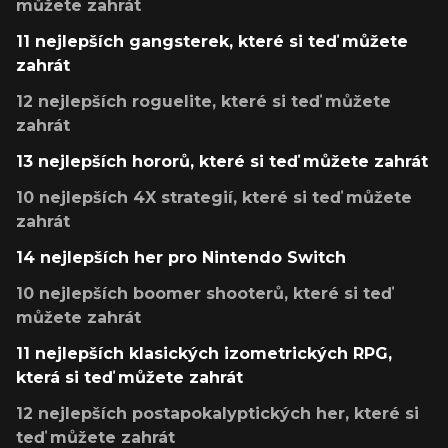
můžete zahrát
11 nejlepších gangsterek, které si teď můžete
zahrát
12 nejlepších roguelite, které si teď můžete
zahrát
13 nejlepších hororů, které si teď můžete zahrát
10 nejlepších 4X strategií, které si teď můžete
zahrát
14 nejlepších her pro Nintendo Switch
10 nejlepších boomer shooterů, které si teď
můžete zahrát
11 nejlepších klasických izometrických RPG,
která si teď můžete zahrát
12 nejlepších postapokalyptických her, které si
teď můžete zahrát