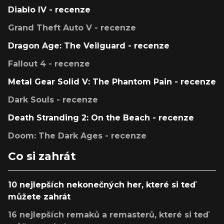
Diablo IV - recenze
Grand Theft Auto V - recenze
Dragon Age: The Veilguard - recenze
Fallout 4 - recenze
Metal Gear Solid V: The Phantom Pain - recenze
Dark Souls - recenze
Death Stranding 2: On the Beach - recenze
Doom: The Dark Ages - recenze
Co si zahrát
10 nejlepších nekonečných her, které si teď
můžete zahrát
16 nejlepších remaků a remasterů, které si teď