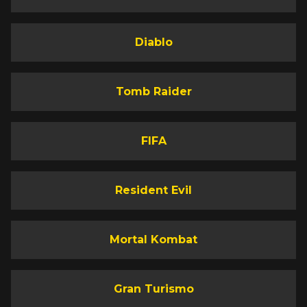
Diablo
Tomb Raider
FIFA
Resident Evil
Mortal Kombat
Gran Turismo