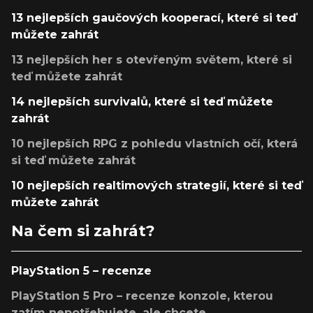
13 nejlepších gaučových kooperací, které si teď
můžete zahrát
13 nejlepších her s otevřeným světem, které si
teď můžete zahrát
14 nejlepších survivalů, které si teď můžete
zahrát
10 nejlepších RPG z pohledu vlastních očí, která
si teď můžete zahrát
10 nejlepších realtimových strategií, které si teď
můžete zahrát
Na čem si zahrát?
PlayStation 5 – recenze
PlayStation 5 Pro – recenze konzole, kterou
zatím nepotřebujete, ale chcete