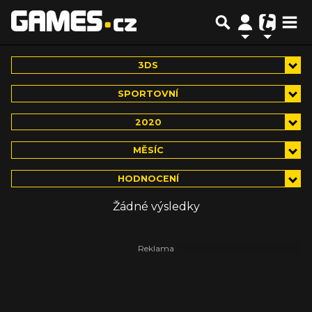
3DS
SPORTOVNÍ
2020
MĚSÍC
HODNOCENÍ
Žádné výsledky