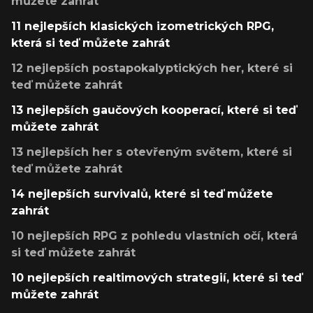
můžete zahrát
11 nejlepších klasických izometrických RPG,
která si teď můžete zahrát
12 nejlepších postapokalyptických her, které si
teď můžete zahrát
13 nejlepších gaučových kooperací, které si teď
můžete zahrát
13 nejlepších her s otevřeným světem, které si
teď můžete zahrát
14 nejlepších survivalů, které si teď můžete
zahrát
10 nejlepších RPG z pohledu vlastních očí, která
si teď můžete zahrát
10 nejlepších realtimových strategií, které si teď
můžete zahrát