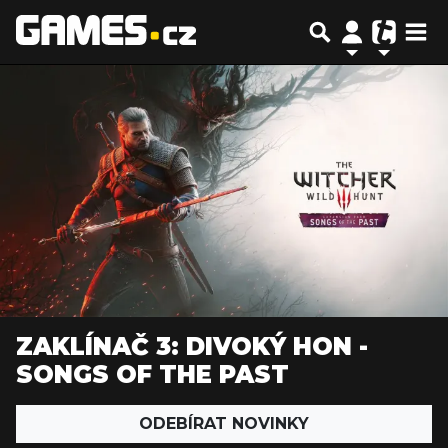
ZAKLÍNAČ 3: DIVOKÝ HON -
SONGS OF THE PAST
ODEBÍRAT NOVINKY