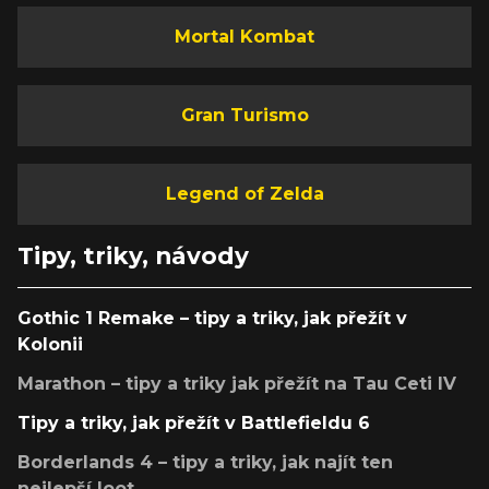
Mortal Kombat
Gran Turismo
Legend of Zelda
Tipy, triky, návody
Gothic 1 Remake – tipy a triky, jak přežít v
Kolonii
Marathon – tipy a triky jak přežít na Tau Ceti IV
Tipy a triky, jak přežít v Battlefieldu 6
Borderlands 4 – tipy a triky, jak najít ten
nejlepší loot