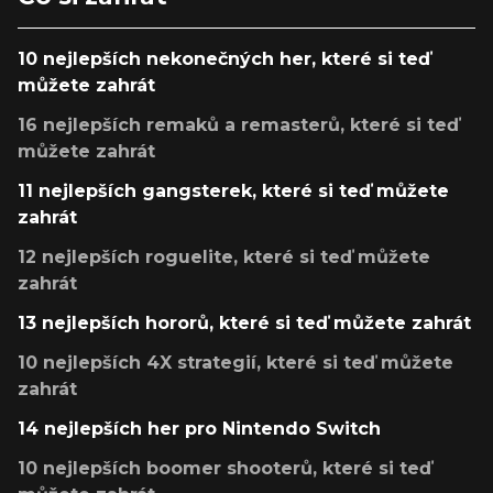
10 nejlepších nekonečných her, které si teď
můžete zahrát
16 nejlepších remaků a remasterů, které si teď
můžete zahrát
11 nejlepších gangsterek, které si teď můžete
zahrát
12 nejlepších roguelite, které si teď můžete
zahrát
13 nejlepších hororů, které si teď můžete zahrát
10 nejlepších 4X strategií, které si teď můžete
zahrát
14 nejlepších her pro Nintendo Switch
10 nejlepších boomer shooterů, které si teď