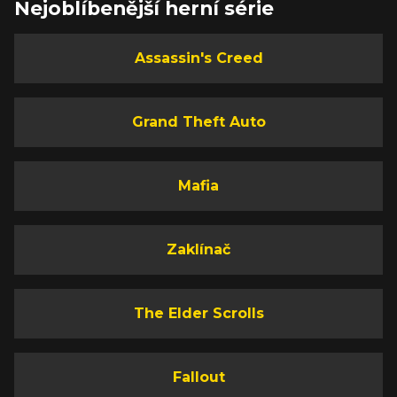
Nejoblíbenější herní série
Assassin's Creed
Grand Theft Auto
Mafia
Zaklínač
The Elder Scrolls
Fallout