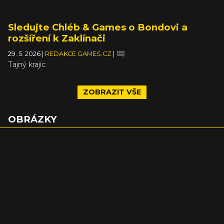
Sledujte Chléb & Games o Bondovi a
rozšíření k Zaklínači
29. 5. 2026
|
REDAKCE GAMES.CZ
|
Tajný krajíc
ZOBRAZIT VŠE
OBRÁZKY