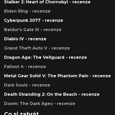
Stalker 2: Heart of Chornobyl - recenze
Elden Ring - recenze
Cyberpunk 2077 - recenze
Baldur's Gate III - recenze
Diablo IV - recenze
Grand Theft Auto V - recenze
Dragon Age: The Veilguard - recenze
Fallout 4 - recenze
Metal Gear Solid V: The Phantom Pain - recenze
Dark Souls - recenze
Death Stranding 2: On the Beach - recenze
Doom: The Dark Ages - recenze
Co si zahrát