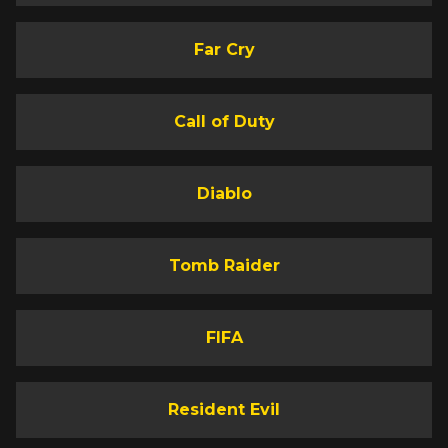
Far Cry
Call of Duty
Diablo
Tomb Raider
FIFA
Resident Evil