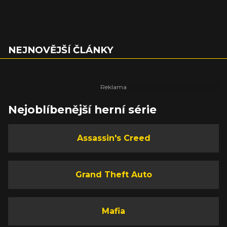
NEJNOVĚJŠÍ ČLÁNKY
Nejoblíbenější herní série
Assassin's Creed
Grand Theft Auto
Mafia