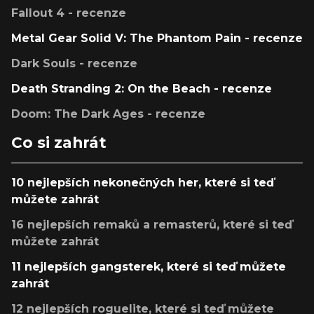
Fallout 4 - recenze
Metal Gear Solid V: The Phantom Pain - recenze
Dark Souls - recenze
Death Stranding 2: On the Beach - recenze
Doom: The Dark Ages - recenze
Co si zahrát
10 nejlepších nekonečných her, které si teď
můžete zahrát
16 nejlepších remaků a remasterů, které si teď
můžete zahrát
11 nejlepších gangsterek, které si teď můžete
zahrát
12 nejlepších roguelite, které si teď můžete