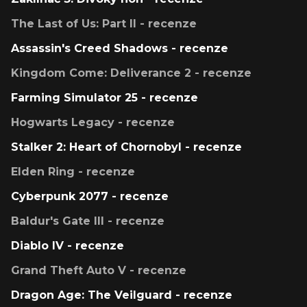
The Last of Us: Part II - recenze
Assassin's Creed Shadows - recenze
Kingdom Come: Deliverance 2 - recenze
Farming Simulator 25 - recenze
Hogwarts Legacy - recenze
Stalker 2: Heart of Chornobyl - recenze
Elden Ring - recenze
Cyberpunk 2077 - recenze
Baldur's Gate III - recenze
Diablo IV - recenze
Grand Theft Auto V - recenze
Dragon Age: The Veilguard - recenze