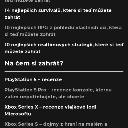
teď můžete zahrát
14 nejlepších survivalů, které si teď můžete
zahrát
10 nejlepších RPG z pohledu vlastních očí, která
si teď můžete zahrát
10 nejlepších realtimových strategií, které si teď
můžete zahrát
Na čem si zahrát?
PlayStation 5 – recenze
PlayStation 5 Pro – recenze konzole, kterou
zatím nepotřebujete, ale chcete
Xbox Series X – recenze vlajkové lodi
Microsoftu
Xbox Series S – dojmy z hraní na malém a