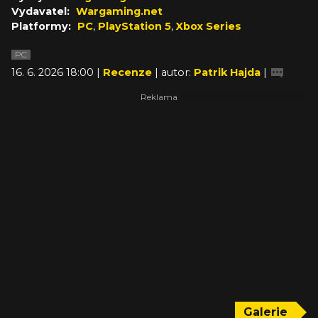
Vydavatel:
Wargaming.net
Platformy:
PC
,
PlayStation 5
,
Xbox Series
PC
16. 6. 2026 18:00 |
Recenze
| autor:
Patrik Hajda
|
Galerie