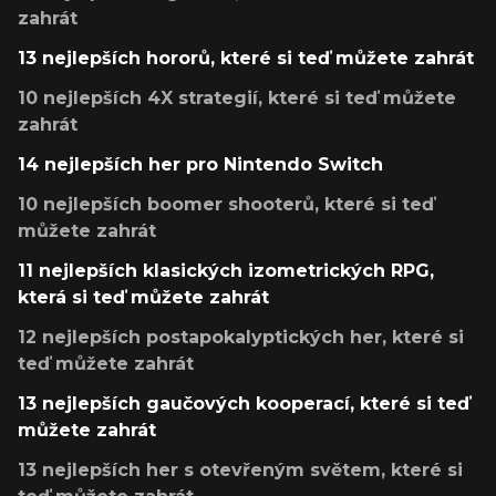
zahrát
13 nejlepších hororů, které si teď můžete zahrát
10 nejlepších 4X strategií, které si teď můžete
zahrát
14 nejlepších her pro Nintendo Switch
10 nejlepších boomer shooterů, které si teď
můžete zahrát
11 nejlepších klasických izometrických RPG,
která si teď můžete zahrát
12 nejlepších postapokalyptických her, které si
teď můžete zahrát
13 nejlepších gaučových kooperací, které si teď
můžete zahrát
13 nejlepších her s otevřeným světem, které si