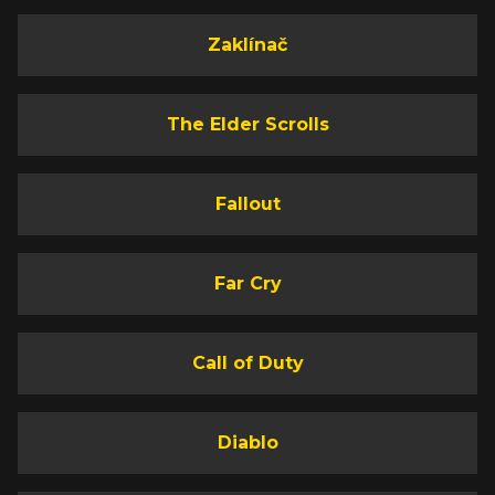
Zaklínač
The Elder Scrolls
Fallout
Far Cry
Call of Duty
Diablo