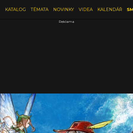
E
KATALOG
TÉMATA
NOVINKY
VIDEA
KALENDÁŘ
SM