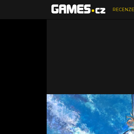
RECENZ