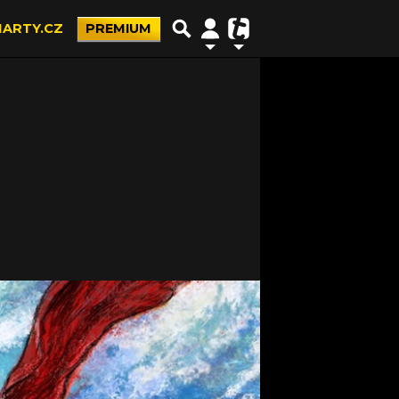
ARTY.CZ
PREMIUM