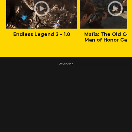
Endless Legend 2 - 1.0
Mafia: The Old Cou
Man of Honor Gam