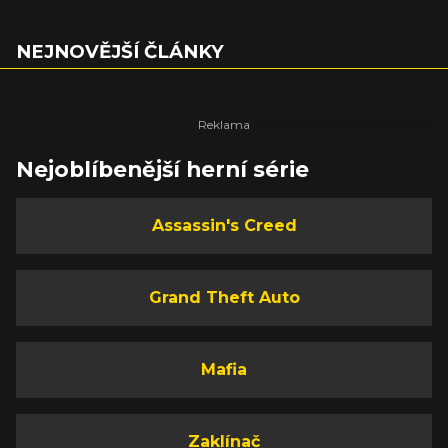
NEJNOVĚJŠÍ ČLÁNKY
Nejoblíbenější herní série
Assassin's Creed
Grand Theft Auto
Mafia
Zaklínač