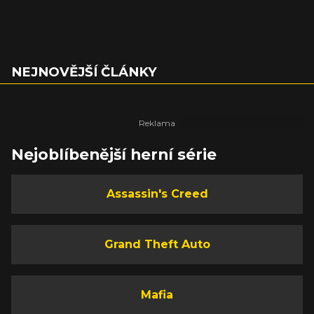
NEJNOVĚJŠÍ ČLÁNKY
Nejoblíbenější herní série
Assassin's Creed
Grand Theft Auto
Mafia