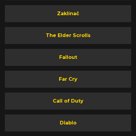
Zaklínač
The Elder Scrolls
Fallout
Far Cry
Call of Duty
Diablo