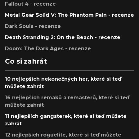
Fallout 4 - recenze
Metal Gear Solid V: The Phantom Pain - recenze
Dark Souls - recenze
Death Stranding 2: On the Beach - recenze
Doom: The Dark Ages - recenze
Co si zahrát
10 nejlepších nekonečných her, které si teď
můžete zahrát
16 nejlepších remaků a remasterů, které si teď
můžete zahrát
11 nejlepších gangsterek, které si teď můžete
zahrát
12 nejlepších roguelite, které si teď můžete