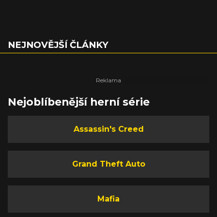
NEJNOVĚJŠÍ ČLÁNKY
Nejoblíbenější herní série
Assassin's Creed
Grand Theft Auto
Mafia