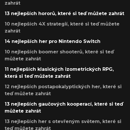
zahrát
13 nejlepších hororů, které si teď můžete zahrát
10 nejlepších 4X strategií, které si teď můžete
zahrát
14 nejlepších her pro Nintendo Switch
10 nejlepších boomer shooterů, které si teď
můžete zahrát
11 nejlepších klasických izometrických RPG,
která si teď můžete zahrát
12 nejlepších postapokalyptických her, které si
teď můžete zahrát
13 nejlepších gaučových kooperací, které si teď
můžete zahrát
13 nejlepších her s otevřeným světem, které si
teď můžete zahrát