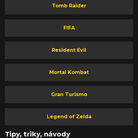
Tomb Raider
FIFA
Resident Evil
Mortal Kombat
Gran Turismo
Legend of Zelda
Tipy, triky, návody