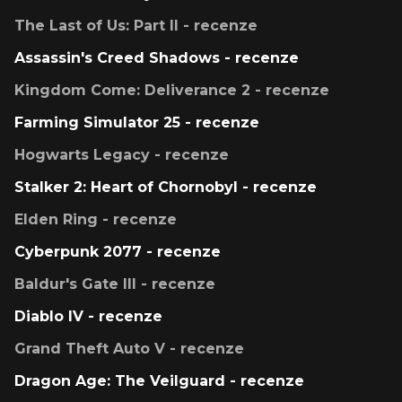
The Last of Us: Part II - recenze
Assassin's Creed Shadows - recenze
Kingdom Come: Deliverance 2 - recenze
Farming Simulator 25 - recenze
Hogwarts Legacy - recenze
Stalker 2: Heart of Chornobyl - recenze
Elden Ring - recenze
Cyberpunk 2077 - recenze
Baldur's Gate III - recenze
Diablo IV - recenze
Grand Theft Auto V - recenze
Dragon Age: The Veilguard - recenze