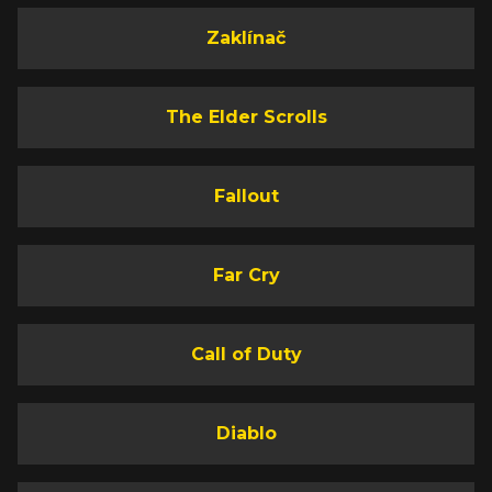
Zaklínač
The Elder Scrolls
Fallout
Far Cry
Call of Duty
Diablo