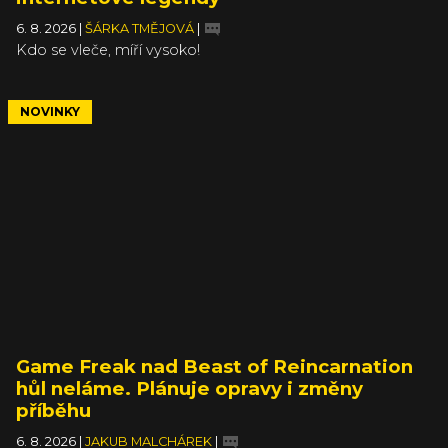
6. 8. 2026
|
ŠÁRKA TMĚJOVÁ
|
Kdo se vleče, míří vysoko!
NOVINKY
Game Freak nad Beast of Reincarnation
hůl neláme. Plánuje opravy i změny
příběhu
6. 8. 2026
|
JAKUB MALCHÁREK
|