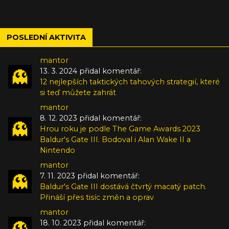
POSLEDNÍ AKTIVITA
mantor
13. 3. 2024 přidal komentář:
12 nejlepších taktických tahových strategií, které
si teď můžete zahrát
mantor
8. 12. 2023 přidal komentář:
Hrou roku je podle The Game Awards 2023
Baldur's Gate III. Bodoval i Alan Wake II a
Nintendo
mantor
7. 11. 2023 přidal komentář:
Baldur's Gate III dostává čtvrtý macatý patch.
Přináší přes tisíc změn a oprav
mantor
18. 10. 2023 přidal komentář: