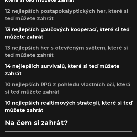
která si teď můžete zahrát
12 nejlepších postapokalyptických her, které si
teď můžete zahrát
13 nejlepších gaučových kooperací, které si teď
můžete zahrát
13 nejlepších her s otevřeným světem, které si
teď můžete zahrát
14 nejlepších survivalů, které si teď můžete
zahrát
10 nejlepších RPG z pohledu vlastních očí, která
si teď můžete zahrát
10 nejlepších realtimových strategií, které si teď
můžete zahrát
Na čem si zahrát?