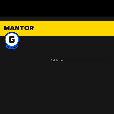
MANTOR