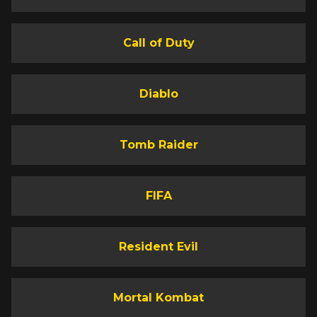
Call of Duty
Diablo
Tomb Raider
FIFA
Resident Evil
Mortal Kombat