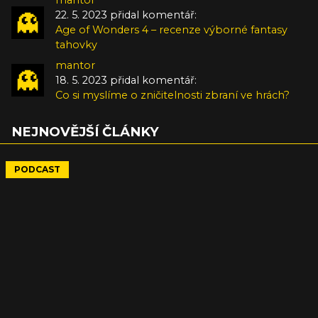
22. 5. 2023 přidal komentář:
Age of Wonders 4 – recenze výborné fantasy
tahovky
mantor
18. 5. 2023 přidal komentář:
Co si myslíme o zničitelnosti zbraní ve hrách?
NEJNOVĚJŠÍ ČLÁNKY
PODCAST