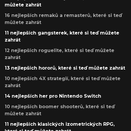
můžete zahrát
16 nejlepších remaků a remasterů, které si teď
můžete zahrát
11 nejlepších gangsterek, které si teď můžete
zahrát
12 nejlepších roguelite, které si teď můžete
zahrát
13 nejlepších hororů, které si teď můžete zahrát
10 nejlepších 4X strategií, které si teď můžete
zahrát
14 nejlepších her pro Nintendo Switch
10 nejlepších boomer shooterů, které si teď
můžete zahrát
11 nejlepších klasických izometrických RPG,