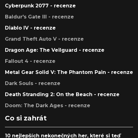
Cyberpunk 2077 - recenze
Baldur's Gate III - recenze
Diablo IV - recenze
Grand Theft Auto V - recenze
Dragon Age: The Veilguard - recenze
Fallout 4 - recenze
Metal Gear Solid V: The Phantom Pain - recenze
Dark Souls - recenze
Death Stranding 2: On the Beach - recenze
Doom: The Dark Ages - recenze
Co si zahrát
10 nejlepších nekonečných her, které si teď