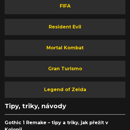
FIFA
Resident Evil
Mortal Kombat
Gran Turismo
Legend of Zelda
Tipy, triky, návody
Gothic 1 Remake – tipy a triky, jak přežít v
Kolonii