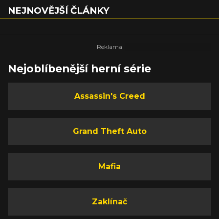
NEJNOVĚJŠÍ ČLÁNKY
Nejoblíbenější herní série
Assassin's Creed
Grand Theft Auto
Mafia
Zaklínač