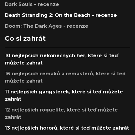
Dark Souls - recenze
Death Stranding 2: On the Beach - recenze
Doom: The Dark Ages - recenze
Co si zahrát
10 nejlepších nekonečných her, které si teď
můžete zahrát
16 nejlepších remaků a remasterů, které si teď
můžete zahrát
11 nejlepších gangsterek, které si teď můžete
zahrát
12 nejlepších roguelite, které si teď můžete
zahrát
13 nejlepších hororů, které si teď můžete zahrát