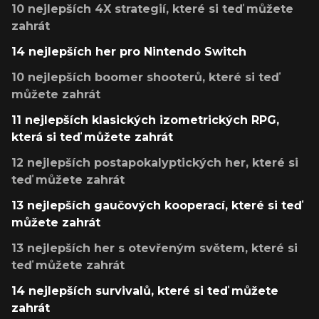
10 nejlepších 4X strategií, které si teď můžete
zahrát
14 nejlepších her pro Nintendo Switch
10 nejlepších boomer shooterů, které si teď
můžete zahrát
11 nejlepších klasických izometrických RPG,
která si teď můžete zahrát
12 nejlepších postapokalyptických her, které si
teď můžete zahrát
13 nejlepších gaučových kooperací, které si teď
můžete zahrát
13 nejlepších her s otevřeným světem, které si
teď můžete zahrát
14 nejlepších survivalů, které si teď můžete
zahrát