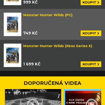
999 KČ
KOUPIT
Monster Hunter Wilds (PC)
749 KČ
KOUPIT
Monster Hunter Wilds (Xbox Series X)
1 699 KČ
KOUPIT
DOPORUČENÁ VIDEA