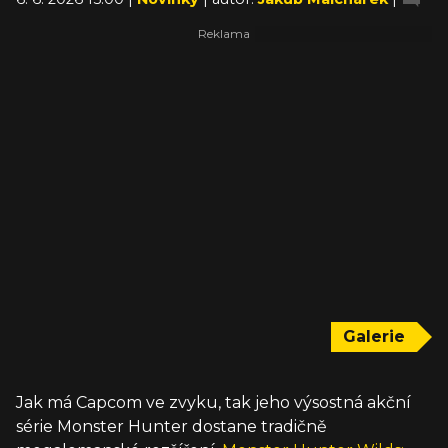
Galerie
Jak má Capcom ve zvyku, tak jeho výsostná akční
série Monster Hunter dostane tradičně