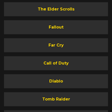
The Elder Scrolls
Fallout
Far Cry
Call of Duty
Diablo
Tomb Raider