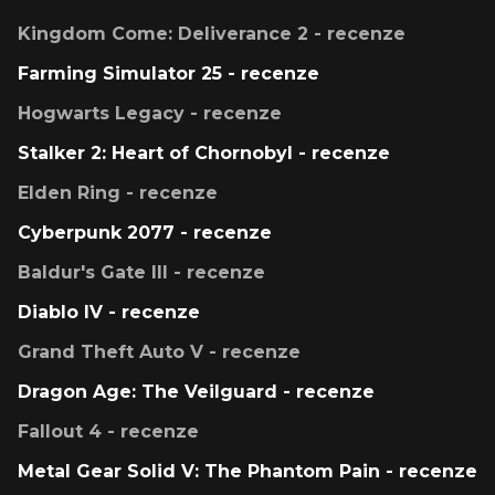
Kingdom Come: Deliverance 2 - recenze
Farming Simulator 25 - recenze
Hogwarts Legacy - recenze
Stalker 2: Heart of Chornobyl - recenze
Elden Ring - recenze
Cyberpunk 2077 - recenze
Baldur's Gate III - recenze
Diablo IV - recenze
Grand Theft Auto V - recenze
Dragon Age: The Veilguard - recenze
Fallout 4 - recenze
Metal Gear Solid V: The Phantom Pain - recenze