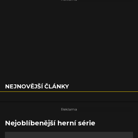
NEJNOVĚJŠÍ ČLÁNKY
Nejoblíbenější herní série