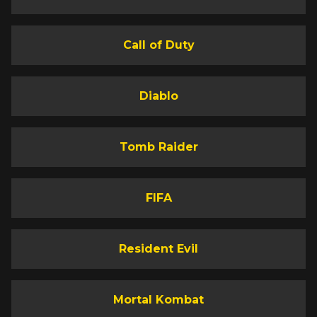
Call of Duty
Diablo
Tomb Raider
FIFA
Resident Evil
Mortal Kombat