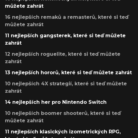
můžete zahrát
16 nejlepších remaků a remasterů, které si teď
můžete zahrát
11 nejlepších gangsterek, které si teď můžete
zahrát
12 nejlepších roguelite, které si teď můžete
zahrát
13 nejlepších hororů, které si teď můžete zahrát
10 nejlepších 4X strategií, které si teď můžete
zahrát
14 nejlepších her pro Nintendo Switch
10 nejlepších boomer shooterů, které si teď
můžete zahrát
11 nejlepších klasických izometrických RPG,