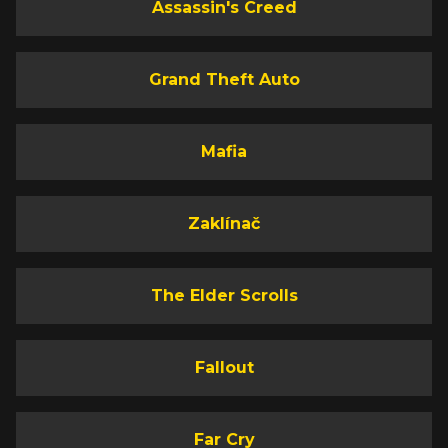
Assassin's Creed
Grand Theft Auto
Mafia
Zaklínač
The Elder Scrolls
Fallout
Far Cry