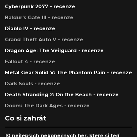
Cyberpunk 2077 - recenze
Baldur's Gate III - recenze
Diablo IV - recenze
Grand Theft Auto V - recenze
Dragon Age: The Veilguard - recenze
Fallout 4 - recenze
Metal Gear Solid V: The Phantom Pain - recenze
Dark Souls - recenze
Death Stranding 2: On the Beach - recenze
Doom: The Dark Ages - recenze
Co si zahrát
10 nejlepších nekonečných her, které si teď