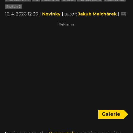
Switch 2
16. 4. 2026 12:30 |
Novinky
| autor:
Jakub Malchárek
|
Galerie