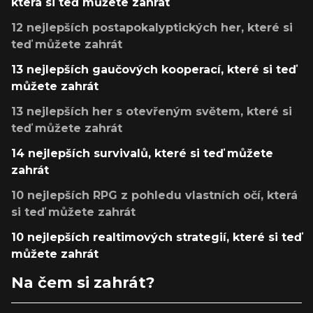
která si teď můžete zahrát
12 nejlepších postapokalyptických her, které si
teď můžete zahrát
13 nejlepších gaučových kooperací, které si teď
můžete zahrát
13 nejlepších her s otevřeným světem, které si
teď můžete zahrát
14 nejlepších survivalů, které si teď můžete
zahrát
10 nejlepších RPG z pohledu vlastních očí, která
si teď můžete zahrát
10 nejlepších realtimových strategií, které si teď
můžete zahrát
Na čem si zahrát?