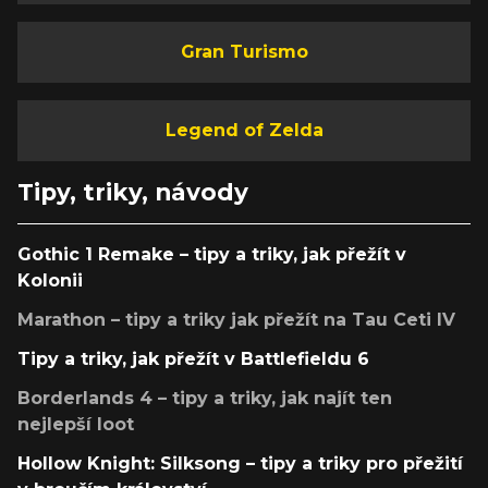
Gran Turismo
Legend of Zelda
Tipy, triky, návody
Gothic 1 Remake – tipy a triky, jak přežít v
Kolonii
Marathon – tipy a triky jak přežít na Tau Ceti IV
Tipy a triky, jak přežít v Battlefieldu 6
Borderlands 4 – tipy a triky, jak najít ten
nejlepší loot
Hollow Knight: Silksong – tipy a triky pro přežití