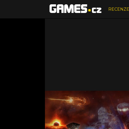
RECENZ