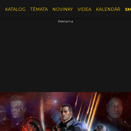
E
KATALOG
TÉMATA
NOVINKY
VIDEA
KALENDÁŘ
SM