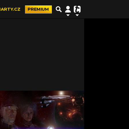
ARTY.CZ
PREMIUM