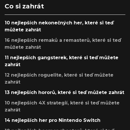
Co si zahrát
10 nejlepších nekonečných her, které si teď
můžete zahrát
16 nejlepších remaků a remasterů, které si teď
můžete zahrát
11 nejlepších gangsterek, které si teď můžete
zahrát
12 nejlepších roguelite, které si teď můžete
zahrát
13 nejlepších hororů, které si teď můžete zahrát
10 nejlepších 4X strategií, které si teď můžete
zahrát
14 nejlepších her pro Nintendo Switch