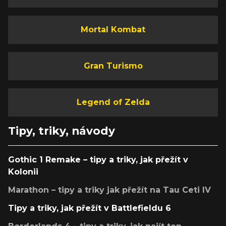
Mortal Kombat
Gran Turismo
Legend of Zelda
Tipy, triky, návody
Gothic 1 Remake – tipy a triky, jak přežít v
Kolonii
Marathon – tipy a triky jak přežít na Tau Ceti IV
Tipy a triky, jak přežít v Battlefieldu 6