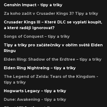
Genshin Impact - tipy a triky
Za koho začít v Crusader Kings 3? Tipy a triky
Crusader Kings III – Které DLC se vyplatí koupit,
a které raději ignorovat?
Songs of Conquest – tipy a triky
Tipy a triky pro začátečníky v obřím světě Elden
Ringu
Elden Ring: Shadow of the Erdtree – tipy a triky
Elden Ring Nightreing – tipy a triky
The Legend of Zelda: Tears of the Kingdom -
tipy a triky
Hogwarts Legacy – tipy a triky
Dune: Awakening - tipy a triky