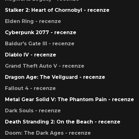
Stalker 2: Heart of Chornobyl - recenze
Elden Ring - recenze
Cyberpunk 2077 - recenze
Baldur's Gate III - recenze
Diablo IV - recenze
Grand Theft Auto V - recenze
Dragon Age: The Veilguard - recenze
Fallout 4 - recenze
Metal Gear Solid V: The Phantom Pain - recenze
Dark Souls - recenze
Death Stranding 2: On the Beach - recenze
Doom: The Dark Ages - recenze