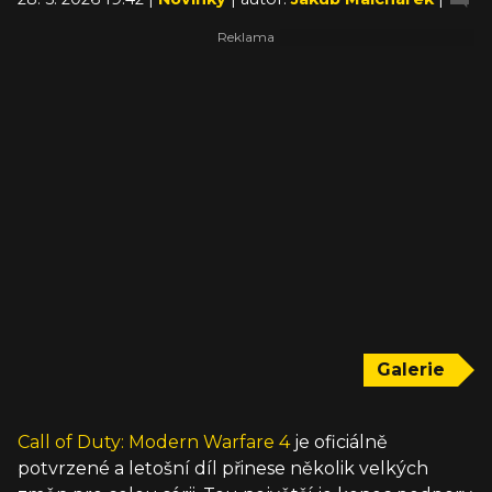
Galerie
Call of Duty: Modern Warfare 4
je oficiálně
potvrzené a letošní díl přinese několik velkých