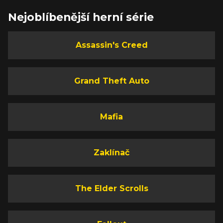
Nejoblíbenější herní série
Assassin's Creed
Grand Theft Auto
Mafia
Zaklínač
The Elder Scrolls