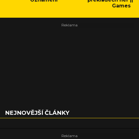
Games
NEJNOVĚJŠÍ ČLÁNKY