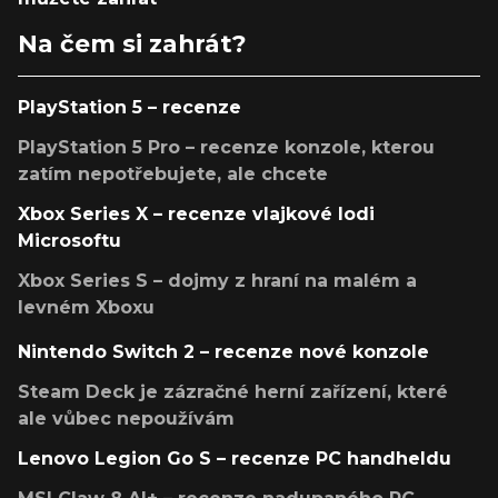
Na čem si zahrát?
PlayStation 5 – recenze
PlayStation 5 Pro – recenze konzole, kterou
zatím nepotřebujete, ale chcete
Xbox Series X – recenze vlajkové lodi
Microsoftu
Xbox Series S – dojmy z hraní na malém a
levném Xboxu
Nintendo Switch 2 – recenze nové konzole
Steam Deck je zázračné herní zařízení, které
ale vůbec nepoužívám
Lenovo Legion Go S – recenze PC handheldu