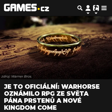
zdroj: Warner Bros.
JE TO OFICIÁLNÍ: WARHORSE
OZNÁMILO RPG ZE SVĚTA
PÁNA PRSTENŮ A NOVÉ
KINGDOM COME