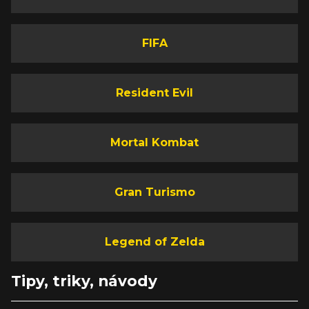
FIFA
Resident Evil
Mortal Kombat
Gran Turismo
Legend of Zelda
Tipy, triky, návody