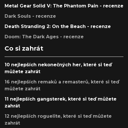
Metal Gear Solid V: The Phantom Pain - recenze
Dark Souls - recenze
Death Stranding 2: On the Beach - recenze
Doom: The Dark Ages - recenze
Co si zahrát
10 nejlepších nekonečných her, které si teď
můžete zahrát
16 nejlepších remaků a remasterů, které si teď
můžete zahrát
11 nejlepších gangsterek, které si teď můžete
zahrát
12 nejlepších roguelite, které si teď můžete
zahrát