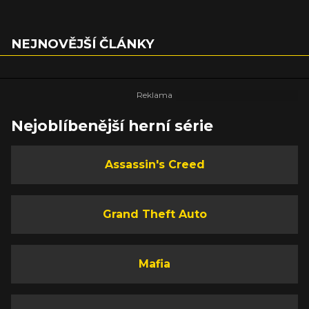
NEJNOVĚJŠÍ ČLÁNKY
Nejoblíbenější herní série
Assassin's Creed
Grand Theft Auto
Mafia