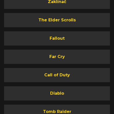
Zaklínač
The Elder Scrolls
Fallout
Far Cry
Call of Duty
Diablo
Tomb Raider