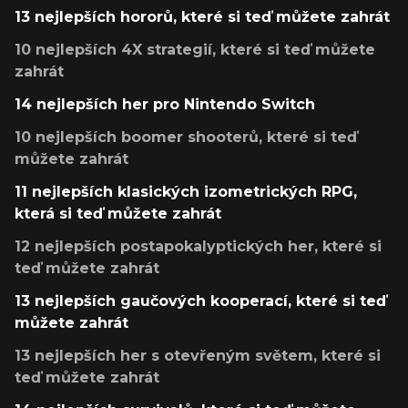
13 nejlepších hororů, které si teď můžete zahrát
10 nejlepších 4X strategií, které si teď můžete
zahrát
14 nejlepších her pro Nintendo Switch
10 nejlepších boomer shooterů, které si teď
můžete zahrát
11 nejlepších klasických izometrických RPG,
která si teď můžete zahrát
12 nejlepších postapokalyptických her, které si
teď můžete zahrát
13 nejlepších gaučových kooperací, které si teď
můžete zahrát
13 nejlepších her s otevřeným světem, které si
teď můžete zahrát