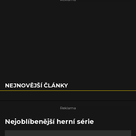
NEJNOVĚJŠÍ ČLÁNKY
Nejoblíbenější herní série