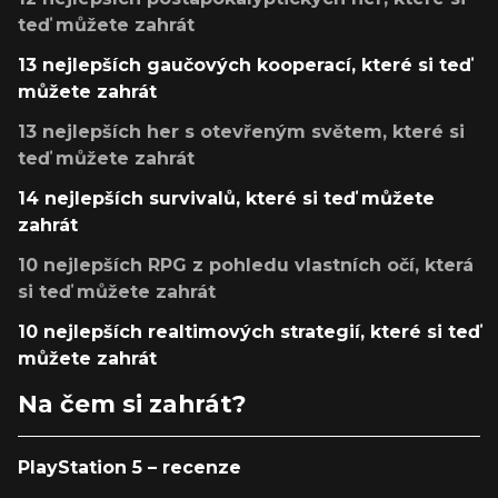
teď můžete zahrát
13 nejlepších gaučových kooperací, které si teď
můžete zahrát
13 nejlepších her s otevřeným světem, které si
teď můžete zahrát
14 nejlepších survivalů, které si teď můžete
zahrát
10 nejlepších RPG z pohledu vlastních očí, která
si teď můžete zahrát
10 nejlepších realtimových strategií, které si teď
můžete zahrát
Na čem si zahrát?
PlayStation 5 – recenze