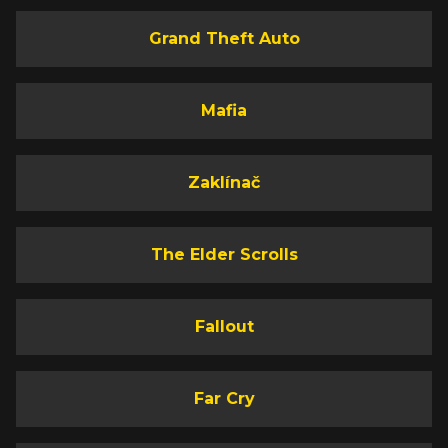
Grand Theft Auto
Mafia
Zaklínač
The Elder Scrolls
Fallout
Far Cry