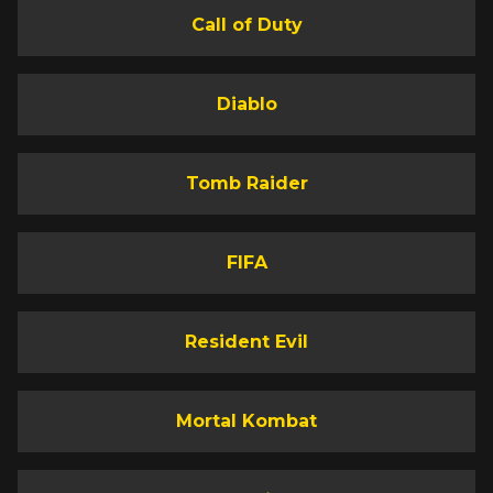
Call of Duty
Diablo
Tomb Raider
FIFA
Resident Evil
Mortal Kombat