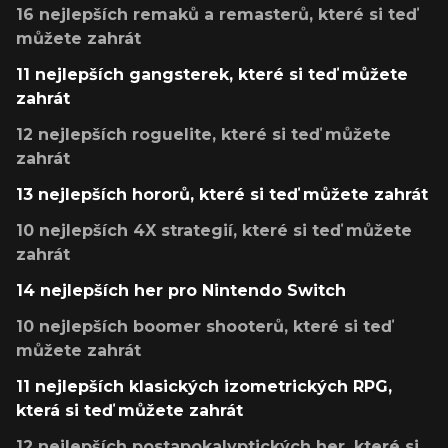
16 nejlepších remaků a remasterů, které si teď
můžete zahrát
11 nejlepších gangsterek, které si teď můžete
zahrát
12 nejlepších roguelite, které si teď můžete
zahrát
13 nejlepších hororů, které si teď můžete zahrát
10 nejlepších 4X strategií, které si teď můžete
zahrát
14 nejlepších her pro Nintendo Switch
10 nejlepších boomer shooterů, které si teď
můžete zahrát
11 nejlepších klasických izometrických RPG,
která si teď můžete zahrát
12 nejlepších postapokalyptických her, které si