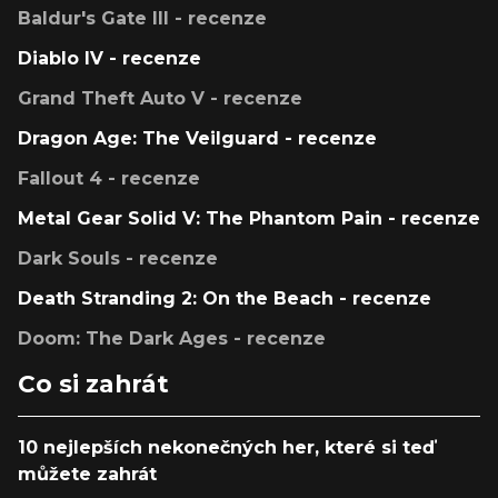
Baldur's Gate III - recenze
Diablo IV - recenze
Grand Theft Auto V - recenze
Dragon Age: The Veilguard - recenze
Fallout 4 - recenze
Metal Gear Solid V: The Phantom Pain - recenze
Dark Souls - recenze
Death Stranding 2: On the Beach - recenze
Doom: The Dark Ages - recenze
Co si zahrát
10 nejlepších nekonečných her, které si teď
můžete zahrát