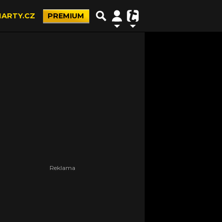
ARTY.CZ
PREMIUM