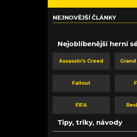
NEJNOVĚJŠÍ ČLÁNKY
Nejoblíbenější herní sé
Assassin's Creed
Grand
Fallout
F
FIFA
Resi
Tipy, triky, návody