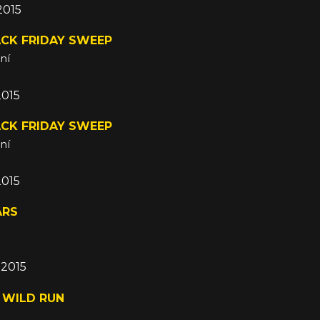
2015
ACK FRIDAY SWEEP
ní
2015
ACK FRIDAY SWEEP
ní
2015
ARS
 2015
 WILD RUN