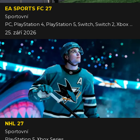
EA SPORTS FC 27
Sportovní
PC, PlayStation 4, PlayStation 5, Switch, Switch 2, Xbox One, Xbox Series
25. září 2026
NHL 27
Sportovní
PlayStation 5, Xbox Series