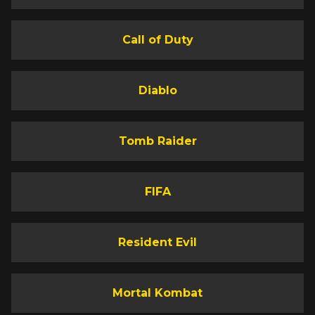
Call of Duty
Diablo
Tomb Raider
FIFA
Resident Evil
Mortal Kombat