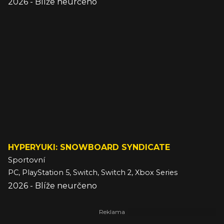
2026 - Blíže neurčeno
HYPERYUKI: SNOWBOARD SYNDICATE
Sportovní
PC, PlayStation 5, Switch, Switch 2, Xbox Series
2026 - Blíže neurčeno