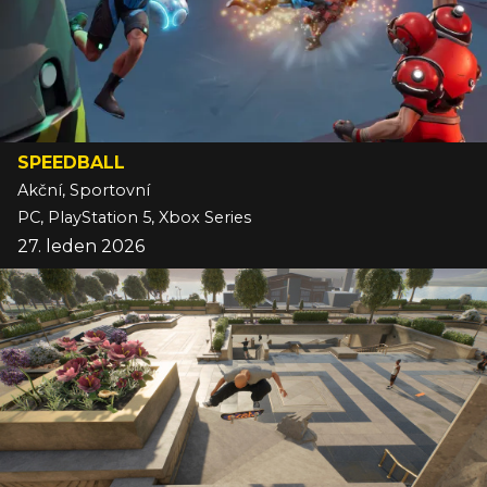
SPEEDBALL
Akční, Sportovní
PC, PlayStation 5, Xbox Series
27. leden 2026