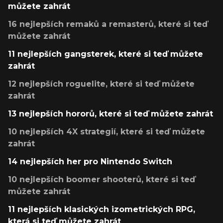
můžete zahrát
16 nejlepších remaků a remasterů, které si teď
můžete zahrát
11 nejlepších gangsterek, které si teď můžete
zahrát
12 nejlepších roguelite, které si teď můžete
zahrát
13 nejlepších hororů, které si teď můžete zahrát
10 nejlepších 4X strategií, které si teď můžete
zahrát
14 nejlepších her pro Nintendo Switch
10 nejlepších boomer shooterů, které si teď
můžete zahrát
11 nejlepších klasických izometrických RPG,
která si teď můžete zahrát