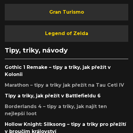
Gran Turismo
Legend of Zelda
Tipy, triky, návody
Gothic 1 Remake – tipy a triky, jak přežít v
Kolonii
Marathon – tipy a triky jak přežít na Tau Ceti IV
Tipy a triky, jak přežít v Battlefieldu 6
Borderlands 4 – tipy a triky, jak najít ten
nejlepší loot
Hollow Knight: Silksong – tipy a triky pro přežití
v broučím království