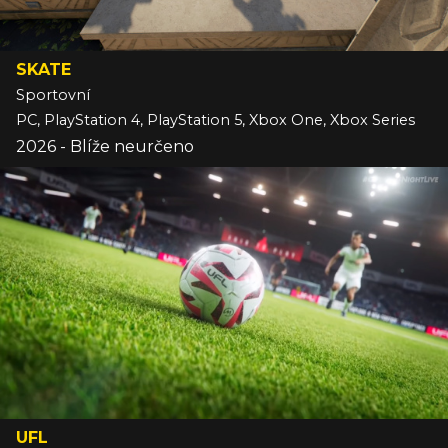
SKATE
Sportovní
PC, PlayStation 4, PlayStation 5, Xbox One, Xbox Series
2026 - Blíže neurčeno
UFL