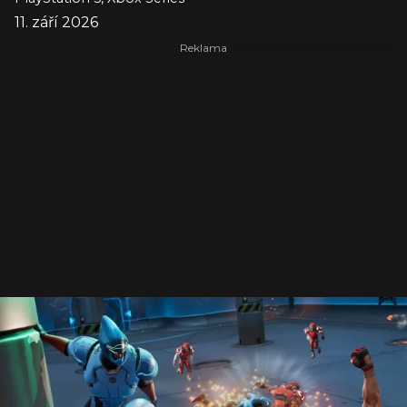
11. září 2026