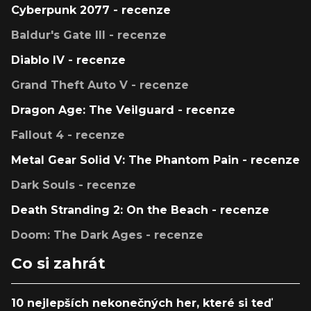
Cyberpunk 2077 - recenze
Baldur's Gate III - recenze
Diablo IV - recenze
Grand Theft Auto V - recenze
Dragon Age: The Veilguard - recenze
Fallout 4 - recenze
Metal Gear Solid V: The Phantom Pain - recenze
Dark Souls - recenze
Death Stranding 2: On the Beach - recenze
Doom: The Dark Ages - recenze
Co si zahrát
10 nejlepších nekonečných her, které si teď