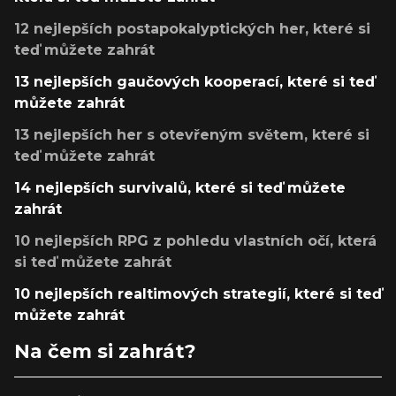
12 nejlepších postapokalyptických her, které si
teď můžete zahrát
13 nejlepších gaučových kooperací, které si teď
můžete zahrát
13 nejlepších her s otevřeným světem, které si
teď můžete zahrát
14 nejlepších survivalů, které si teď můžete
zahrát
10 nejlepších RPG z pohledu vlastních očí, která
si teď můžete zahrát
10 nejlepších realtimových strategií, které si teď
můžete zahrát
Na čem si zahrát?