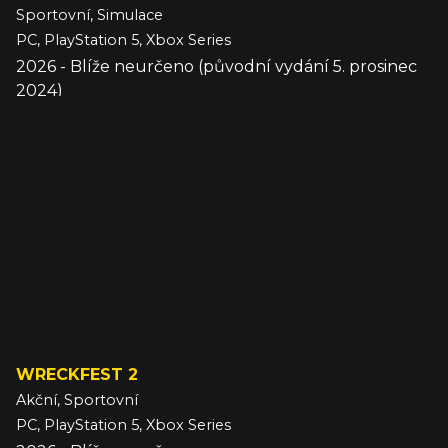
Sportovní, Simulace
PC, PlayStation 5, Xbox Series
2026 - Blíže neurčeno (původní vydání 5. prosinec
2024)
WRECKFEST 2
Akční, Sportovní
PC, PlayStation 5, Xbox Series