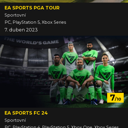
EA SPORTS PGA TOUR
Sportovní
PC, PlayStation 5, Xbox Series
7. duben 2023
7
/10
EA SPORTS FC 24
Sportovní
PC, PlayStation 4, PlayStation 5, Xbox One, Xbox Series