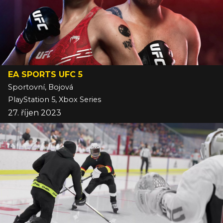
EA SPORTS UFC 5
Sportovní, Bojová
PlayStation 5, Xbox Series
27. říjen 2023