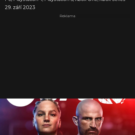
29. září 2023