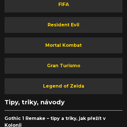
FIFA
Resident Evil
Mortal Kombat
Gran Turismo
Legend of Zelda
Tipy, triky, návody
Gothic 1 Remake – tipy a triky, jak přežít v
Kolonii