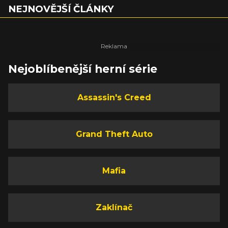
NEJNOVĚJŠÍ ČLÁNKY
Nejoblíbenější herní série
Assassin's Creed
Grand Theft Auto
Mafia
Zaklínač