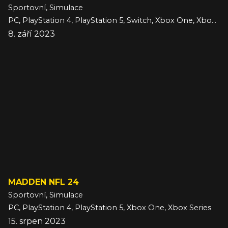
Sportovní, Simulace
PC, PlayStation 4, PlayStation 5, Switch, Xbox One, Xbox Series
8. září 2023
MADDEN NFL 24
Sportovní, Simulace
PC, PlayStation 4, PlayStation 5, Xbox One, Xbox Series
15. srpen 2023