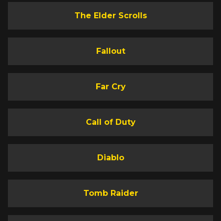
The Elder Scrolls
Fallout
Far Cry
Call of Duty
Diablo
Tomb Raider