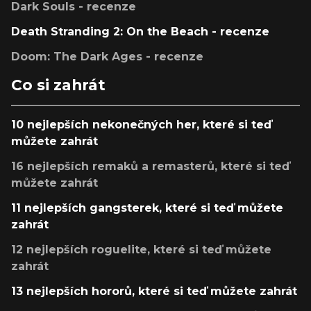
Dark Souls - recenze
Death Stranding 2: On the Beach - recenze
Doom: The Dark Ages - recenze
Co si zahrát
10 nejlepších nekonečných her, které si teď
můžete zahrát
16 nejlepších remaků a remasterů, které si teď
můžete zahrát
11 nejlepších gangsterek, které si teď můžete
zahrát
12 nejlepších roguelite, které si teď můžete
zahrát
13 nejlepších hororů, které si teď můžete zahrát