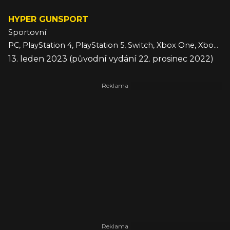
HYPER GUNSPORT
Sportovní
PC, PlayStation 4, PlayStation 5, Switch, Xbox One, Xbox Series
13. leden 2023 (původní vydání 22. prosinec 2022)