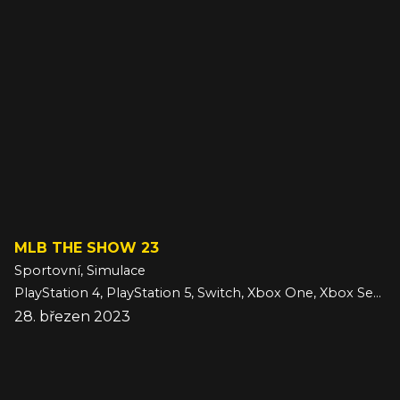
MLB THE SHOW 23
Sportovní, Simulace
PlayStation 4, PlayStation 5, Switch, Xbox One, Xbox Series
28. březen 2023