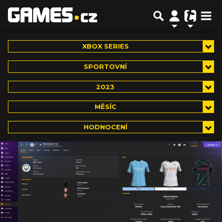
XBOX SERIES
SPORTOVNÍ
2023
MĚSÍC
HODNOCENÍ