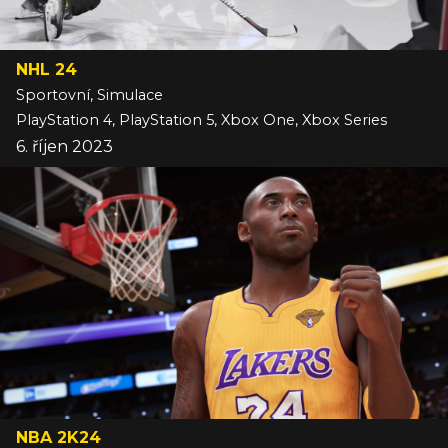
NHL 24
Sportovní, Simulace
PlayStation 4, PlayStation 5, Xbox One, Xbox Series
6. říjen 2023
NBA 2K24