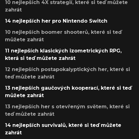
10 nejlepších 4X strategií, které si teď můžete
zahrát
14 nejlepších her pro Nintendo Switch
10 nejlepších boomer shooterů, které si teď
můžete zahrát
11 nejlepších klasických izometrických RPG,
která si teď můžete zahrát
12 nejlepších postapokalyptických her, které si
teď můžete zahrát
13 nejlepších gaučových kooperací, které si teď
můžete zahrát
13 nejlepších her s otevřeným světem, které si
teď můžete zahrát
14 nejlepších survivalů, které si teď můžete
zahrát