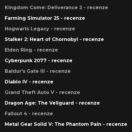
Kingdom Come: Deliverance 2 - recenze
Farming Simulator 25 - recenze
Hogwarts Legacy - recenze
Stalker 2: Heart of Chornobyl - recenze
Elden Ring - recenze
Cyberpunk 2077 - recenze
Baldur's Gate III - recenze
Diablo IV - recenze
Grand Theft Auto V - recenze
Dragon Age: The Veilguard - recenze
Fallout 4 - recenze
Metal Gear Solid V: The Phantom Pain - recenze