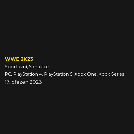
WWE 2K23
Sportovní, Simulace
PC, PlayStation 4, PlayStation 5, Xbox One, Xbox Series
17. březen 2023