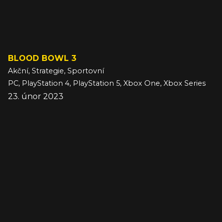
BLOOD BOWL 3
Akční, Strategie, Sportovní
PC, PlayStation 4, PlayStation 5, Xbox One, Xbox Series
23. únor 2023