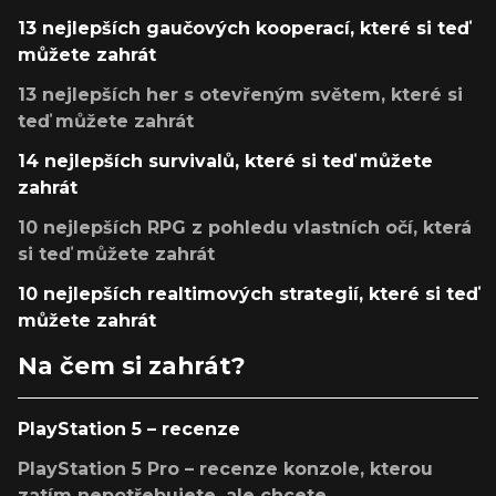
13 nejlepších gaučových kooperací, které si teď
můžete zahrát
13 nejlepších her s otevřeným světem, které si
teď můžete zahrát
14 nejlepších survivalů, které si teď můžete
zahrát
10 nejlepších RPG z pohledu vlastních očí, která
si teď můžete zahrát
10 nejlepších realtimových strategií, které si teď
můžete zahrát
Na čem si zahrát?
PlayStation 5 – recenze
PlayStation 5 Pro – recenze konzole, kterou
zatím nepotřebujete, ale chcete