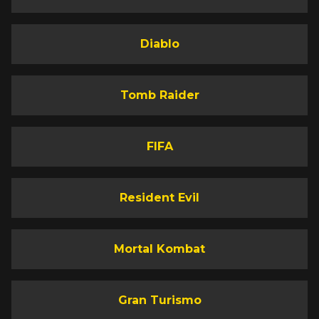
Diablo
Tomb Raider
FIFA
Resident Evil
Mortal Kombat
Gran Turismo