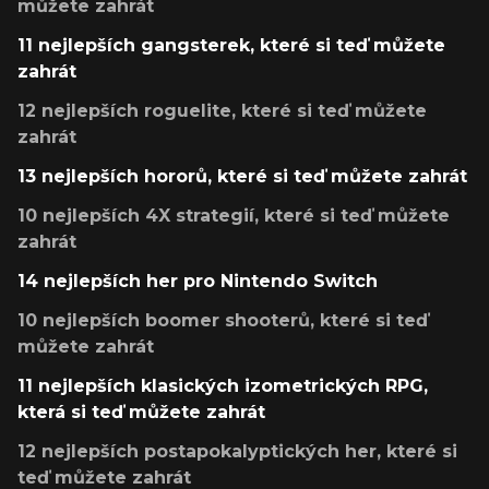
můžete zahrát
11 nejlepších gangsterek, které si teď můžete
zahrát
12 nejlepších roguelite, které si teď můžete
zahrát
13 nejlepších hororů, které si teď můžete zahrát
10 nejlepších 4X strategií, které si teď můžete
zahrát
14 nejlepších her pro Nintendo Switch
10 nejlepších boomer shooterů, které si teď
můžete zahrát
11 nejlepších klasických izometrických RPG,
která si teď můžete zahrát
12 nejlepších postapokalyptických her, které si
teď můžete zahrát