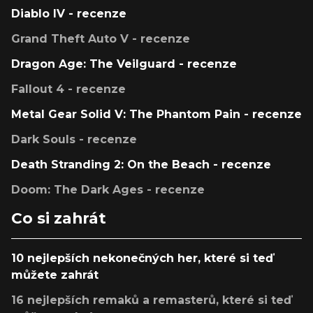
Diablo IV - recenze
Grand Theft Auto V - recenze
Dragon Age: The Veilguard - recenze
Fallout 4 - recenze
Metal Gear Solid V: The Phantom Pain - recenze
Dark Souls - recenze
Death Stranding 2: On the Beach - recenze
Doom: The Dark Ages - recenze
Co si zahrát
10 nejlepších nekonečných her, které si teď
můžete zahrát
16 nejlepších remaků a remasterů, které si teď