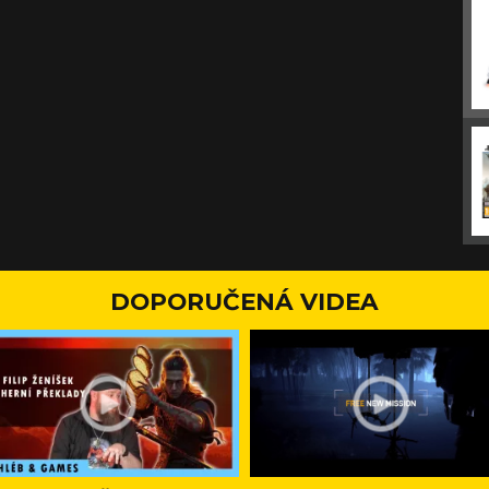
DOPORUČENÁ VIDEA