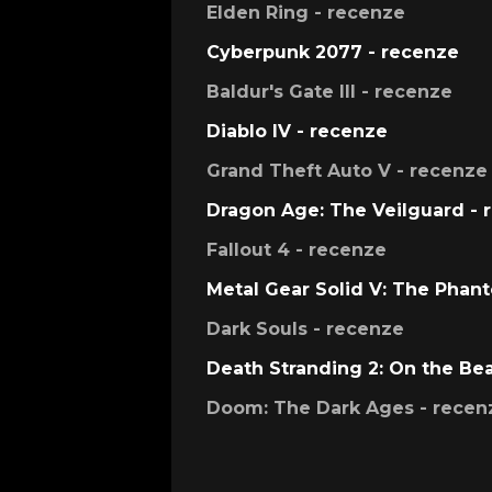
Elden Ring - recenze
Cyberpunk 2077 - recenze
Baldur's Gate III - recenze
Diablo IV - recenze
Grand Theft Auto V - recenze
Dragon Age: The Veilguard - 
Fallout 4 - recenze
Metal Gear Solid V: The Phan
Dark Souls - recenze
Death Stranding 2: On the Be
Doom: The Dark Ages - recen