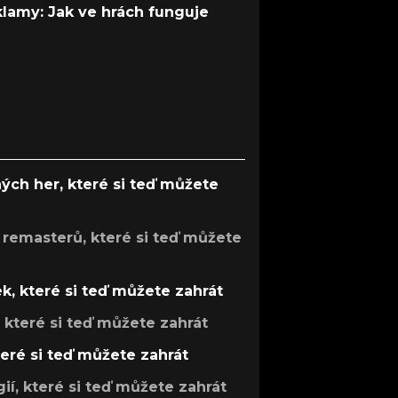
 klamy: Jak ve hrách funguje
ých her, které si teď můžete
 remasterů, které si teď můžete
k, které si teď můžete zahrát
, které si teď můžete zahrát
teré si teď můžete zahrát
gií, které si teď můžete zahrát