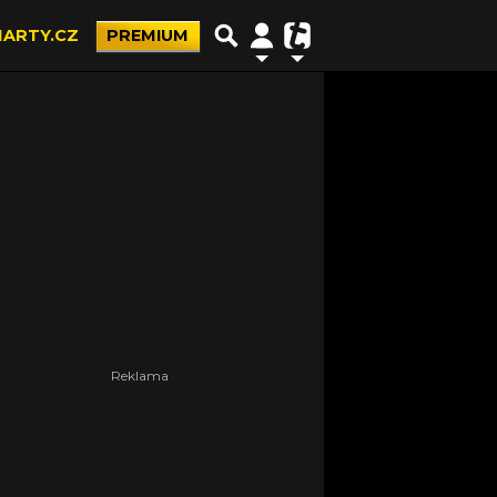
ARTY.CZ
PREMIUM