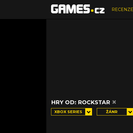
RECENZ
×
HRY OD: ROCKSTAR
XBOX SERIES
ŽÁNR