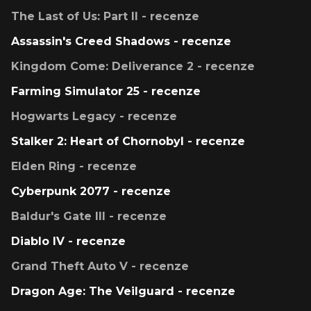
The Last of Us: Part II - recenze
Assassin's Creed Shadows - recenze
Kingdom Come: Deliverance 2 - recenze
Farming Simulator 25 - recenze
Hogwarts Legacy - recenze
Stalker 2: Heart of Chornobyl - recenze
Elden Ring - recenze
Cyberpunk 2077 - recenze
Baldur's Gate III - recenze
Diablo IV - recenze
Grand Theft Auto V - recenze
Dragon Age: The Veilguard - recenze