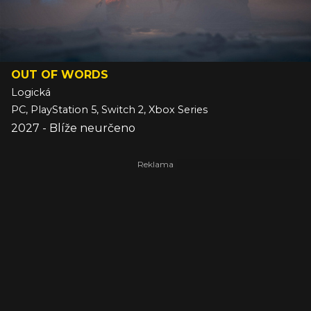
OUT OF WORDS
Logická
PC, PlayStation 5, Switch 2, Xbox Series
2027 - Blíže neurčeno