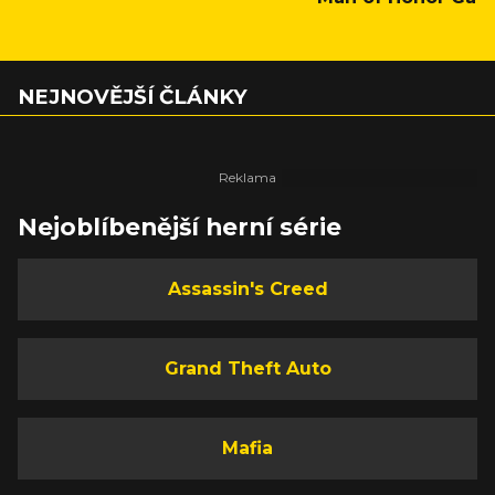
NEJNOVĚJŠÍ ČLÁNKY
Nejoblíbenější herní série
Assassin's Creed
Grand Theft Auto
Mafia