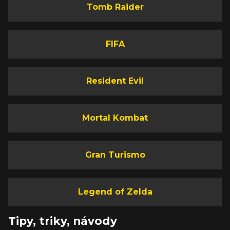
Tomb Raider
FIFA
Resident Evil
Mortal Kombat
Gran Turismo
Legend of Zelda
Tipy, triky, návody