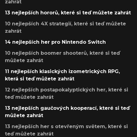
zahrát
13 nejlepších hororů, které si teď můžete zahrát
10 nejlepších 4X strategií, které si teď můžete
zahrát
14 nejlepších her pro Nintendo Switch
10 nejlepších boomer shooterů, které si teď
můžete zahrát
11 nejlepších klasických izometrických RPG,
která si teď můžete zahrát
12 nejlepších postapokalyptických her, které si
teď můžete zahrát
13 nejlepších gaučových kooperací, které si teď
můžete zahrát
13 nejlepších her s otevřeným světem, které si
teď můžete zahrát