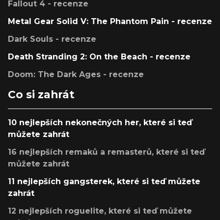
Fallout 4 - recenze
Metal Gear Solid V: The Phantom Pain - recenze
Dark Souls - recenze
Death Stranding 2: On the Beach - recenze
Doom: The Dark Ages - recenze
Co si zahrát
10 nejlepších nekonečných her, které si teď
můžete zahrát
16 nejlepších remaků a remasterů, které si teď
můžete zahrát
11 nejlepších gangsterek, které si teď můžete
zahrát
12 nejlepších roguelite, které si teď můžete