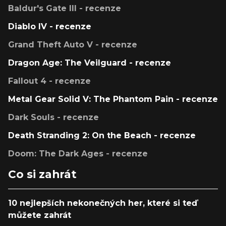
Baldur's Gate III - recenze
Diablo IV - recenze
Grand Theft Auto V - recenze
Dragon Age: The Veilguard - recenze
Fallout 4 - recenze
Metal Gear Solid V: The Phantom Pain - recenze
Dark Souls - recenze
Death Stranding 2: On the Beach - recenze
Doom: The Dark Ages - recenze
Co si zahrát
10 nejlepších nekonečných her, které si teď
můžete zahrát