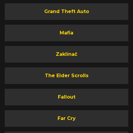
Grand Theft Auto
Mafia
Zaklínač
The Elder Scrolls
Fallout
Far Cry