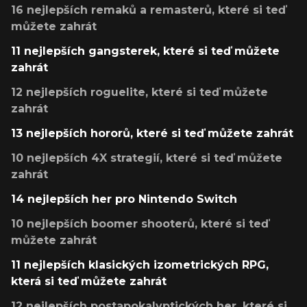
16 nejlepších remaků a remasterů, které si teď
můžete zahrát
11 nejlepších gangsterek, které si teď můžete
zahrát
12 nejlepších roguelite, které si teď můžete
zahrát
13 nejlepších hororů, které si teď můžete zahrát
10 nejlepších 4X strategií, které si teď můžete
zahrát
14 nejlepších her pro Nintendo Switch
10 nejlepších boomer shooterů, které si teď
můžete zahrát
11 nejlepších klasických izometrických RPG,
která si teď můžete zahrát
12 nejlepších postapokalyptických her, které si