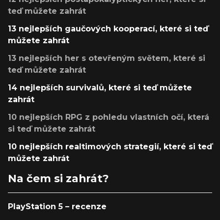
teď můžete zahrát
13 nejlepších gaučových kooperací, které si teď
můžete zahrát
13 nejlepších her s otevřeným světem, které si
teď můžete zahrát
14 nejlepších survivalů, které si teď můžete
zahrát
10 nejlepších RPG z pohledu vlastních očí, která
si teď můžete zahrát
10 nejlepších realtimových strategií, které si teď
můžete zahrát
Na čem si zahrát?
PlayStation 5 – recenze