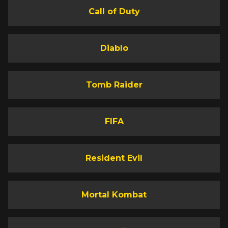
Call of Duty
Diablo
Tomb Raider
FIFA
Resident Evil
Mortal Kombat