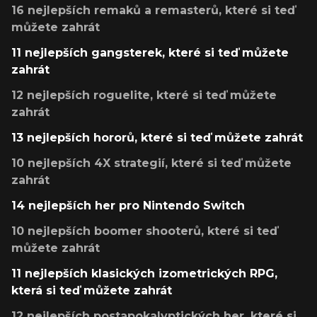
16 nejlepších remaků a remasterů, které si teď
můžete zahrát
11 nejlepších gangsterek, které si teď můžete
zahrát
12 nejlepších roguelite, které si teď můžete
zahrát
13 nejlepších hororů, které si teď můžete zahrát
10 nejlepších 4X strategií, které si teď můžete
zahrát
14 nejlepších her pro Nintendo Switch
10 nejlepších boomer shooterů, které si teď
můžete zahrát
11 nejlepších klasických izometrických RPG,
která si teď můžete zahrát
12 nejlepších postapokalyptických her, které si