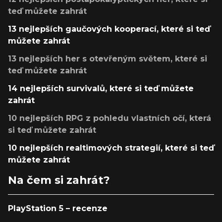
teď můžete zahrát
13 nejlepších gaučových kooperací, které si teď
můžete zahrát
13 nejlepších her s otevřeným světem, které si
teď můžete zahrát
14 nejlepších survivalů, které si teď můžete
zahrát
10 nejlepších RPG z pohledu vlastních očí, která
si teď můžete zahrát
10 nejlepších realtimových strategií, které si teď
můžete zahrát
Na čem si zahrát?
PlayStation 5 – recenze