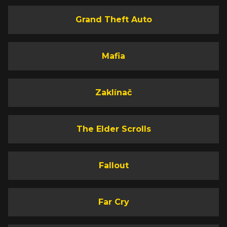
Grand Theft Auto
Mafia
Zaklínač
The Elder Scrolls
Fallout
Far Cry