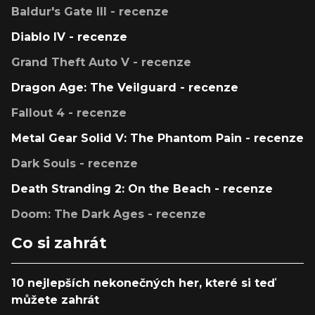
Baldur's Gate III - recenze
Diablo IV - recenze
Grand Theft Auto V - recenze
Dragon Age: The Veilguard - recenze
Fallout 4 - recenze
Metal Gear Solid V: The Phantom Pain - recenze
Dark Souls - recenze
Death Stranding 2: On the Beach - recenze
Doom: The Dark Ages - recenze
Co si zahrát
10 nejlepších nekonečných her, které si teď
můžete zahrát