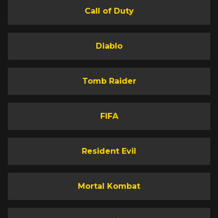
Call of Duty
Diablo
Tomb Raider
FIFA
Resident Evil
Mortal Kombat