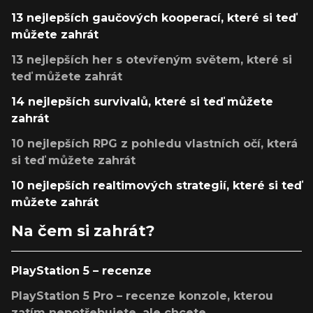
13 nejlepších gaučových kooperací, které si teď
můžete zahrát
13 nejlepších her s otevřeným světem, které si
teď můžete zahrát
14 nejlepších survivalů, které si teď můžete
zahrát
10 nejlepších RPG z pohledu vlastních očí, která
si teď můžete zahrát
10 nejlepších realtimových strategií, které si teď
můžete zahrát
Na čem si zahrát?
PlayStation 5 – recenze
PlayStation 5 Pro – recenze konzole, kterou
zatím nepotřebujete, ale chcete