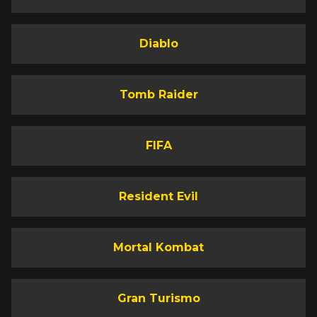
Diablo
Tomb Raider
FIFA
Resident Evil
Mortal Kombat
Gran Turismo