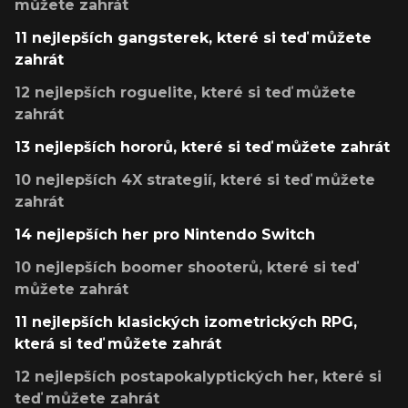
můžete zahrát
11 nejlepších gangsterek, které si teď můžete
zahrát
12 nejlepších roguelite, které si teď můžete
zahrát
13 nejlepších hororů, které si teď můžete zahrát
10 nejlepších 4X strategií, které si teď můžete
zahrát
14 nejlepších her pro Nintendo Switch
10 nejlepších boomer shooterů, které si teď
můžete zahrát
11 nejlepších klasických izometrických RPG,
která si teď můžete zahrát
12 nejlepších postapokalyptických her, které si
teď můžete zahrát