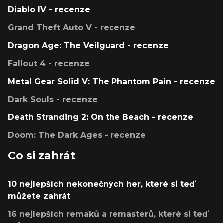
Diablo IV - recenze
Grand Theft Auto V - recenze
Dragon Age: The Veilguard - recenze
Fallout 4 - recenze
Metal Gear Solid V: The Phantom Pain - recenze
Dark Souls - recenze
Death Stranding 2: On the Beach - recenze
Doom: The Dark Ages - recenze
Co si zahrát
10 nejlepších nekonečných her, které si teď
můžete zahrát
16 nejlepších remaků a remasterů, které si teď