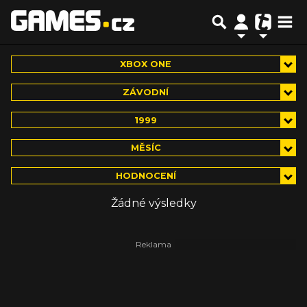
XBOX ONE
ZÁVODNÍ
1999
MĚSÍC
HODNOCENÍ
Žádné výsledky