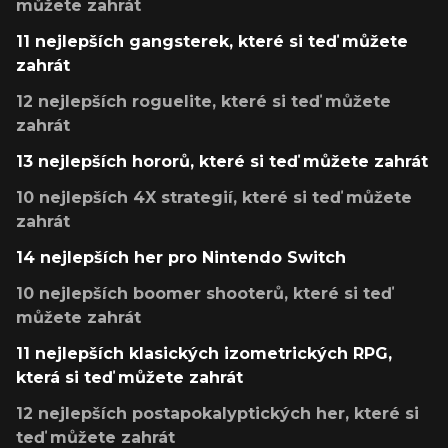
můžete zahrát
11 nejlepších gangsterek, které si teď můžete
zahrát
12 nejlepších roguelite, které si teď můžete
zahrát
13 nejlepších hororů, které si teď můžete zahrát
10 nejlepších 4X strategií, které si teď můžete
zahrát
14 nejlepších her pro Nintendo Switch
10 nejlepších boomer shooterů, které si teď
můžete zahrát
11 nejlepších klasických izometrických RPG,
která si teď můžete zahrát
12 nejlepších postapokalyptických her, které si
teď můžete zahrát