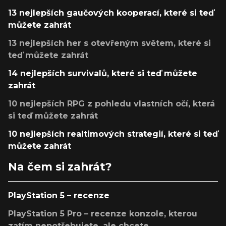
13 nejlepších gaučových kooperací, které si teď
můžete zahrát
13 nejlepších her s otevřeným světem, které si
teď můžete zahrát
14 nejlepších survivalů, které si teď můžete
zahrát
10 nejlepších RPG z pohledu vlastních očí, která
si teď můžete zahrát
10 nejlepších realtimových strategií, které si teď
můžete zahrát
Na čem si zahrát?
PlayStation 5 – recenze
PlayStation 5 Pro – recenze konzole, kterou
zatím nepotřebujete, ale chcete