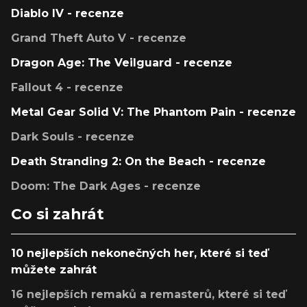
Diablo IV - recenze
Grand Theft Auto V - recenze
Dragon Age: The Veilguard - recenze
Fallout 4 - recenze
Metal Gear Solid V: The Phantom Pain - recenze
Dark Souls - recenze
Death Stranding 2: On the Beach - recenze
Doom: The Dark Ages - recenze
Co si zahrát
10 nejlepších nekonečných her, které si teď
můžete zahrát
16 nejlepších remaků a remasterů, které si teď