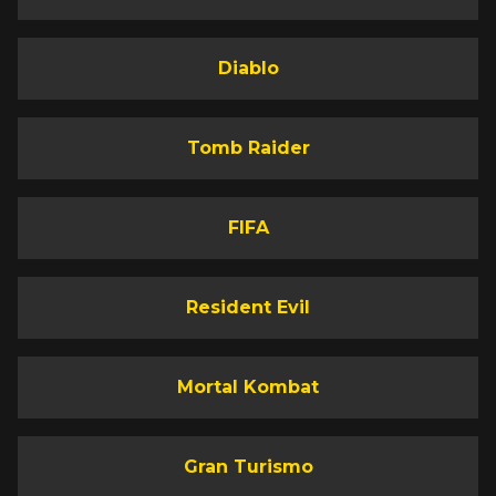
Diablo
Tomb Raider
FIFA
Resident Evil
Mortal Kombat
Gran Turismo