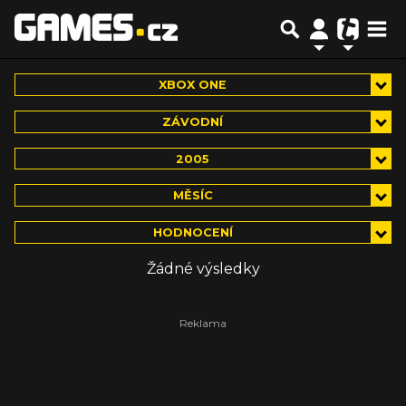
XBOX ONE
ZÁVODNÍ
2005
MĚSÍC
HODNOCENÍ
Žádné výsledky