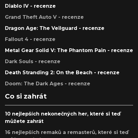
Diablo IV - recenze
Grand Theft Auto V - recenze
Dragon Age: The Veilguard - recenze
Fallout 4 - recenze
Metal Gear Solid V: The Phantom Pain - recenze
Dark Souls - recenze
Death Stranding 2: On the Beach - recenze
Doom: The Dark Ages - recenze
Co si zahrát
10 nejlepších nekonečných her, které si teď
můžete zahrát
16 nejlepších remaků a remasterů, které si teď