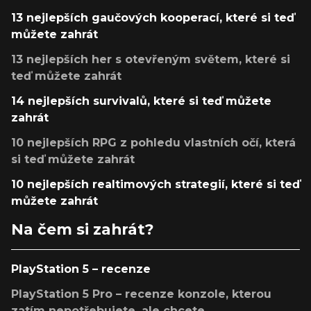
13 nejlepších gaučových kooperací, které si teď
můžete zahrát
13 nejlepších her s otevřeným světem, které si
teď můžete zahrát
14 nejlepších survivalů, které si teď můžete
zahrát
10 nejlepších RPG z pohledu vlastních očí, která
si teď můžete zahrát
10 nejlepších realtimových strategií, které si teď
můžete zahrát
Na čem si zahrát?
PlayStation 5 – recenze
PlayStation 5 Pro – recenze konzole, kterou
zatím nepotřebujete, ale chcete