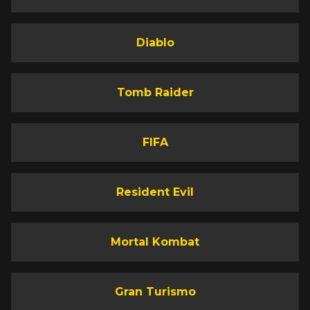
Diablo
Tomb Raider
FIFA
Resident Evil
Mortal Kombat
Gran Turismo