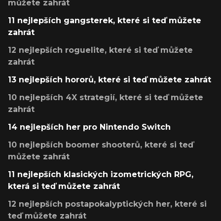
můžete zahrát
11 nejlepších gangsterek, které si teď můžete
zahrát
12 nejlepších roguelite, které si teď můžete
zahrát
13 nejlepších hororů, které si teď můžete zahrát
10 nejlepších 4X strategií, které si teď můžete
zahrát
14 nejlepších her pro Nintendo Switch
10 nejlepších boomer shooterů, které si teď
můžete zahrát
11 nejlepších klasických izometrických RPG,
která si teď můžete zahrát
12 nejlepších postapokalyptických her, které si
teď můžete zahrát