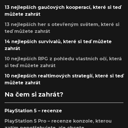
13 nejlepších gaučových kooperací, které si teď
můžete zahrát
13 nejlepších her s otevřeným světem, které si
teď můžete zahrát
14 nejlepších survivalů, které si teď můžete
zahrát
10 nejlepších RPG z pohledu vlastních očí, která
si teď můžete zahrát
10 nejlepších realtimových strategií, které si teď
můžete zahrát
Na čem si zahrát?
PlayStation 5 – recenze
PlayStation 5 Pro – recenze konzole, kterou
zatím nepotřebujete, ale chcete