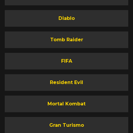
Diablo
Tomb Raider
FIFA
Resident Evil
Mortal Kombat
Gran Turismo