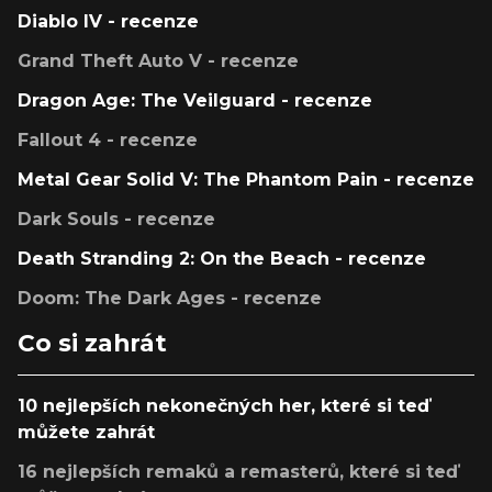
Diablo IV - recenze
Grand Theft Auto V - recenze
Dragon Age: The Veilguard - recenze
Fallout 4 - recenze
Metal Gear Solid V: The Phantom Pain - recenze
Dark Souls - recenze
Death Stranding 2: On the Beach - recenze
Doom: The Dark Ages - recenze
Co si zahrát
10 nejlepších nekonečných her, které si teď
můžete zahrát
16 nejlepších remaků a remasterů, které si teď