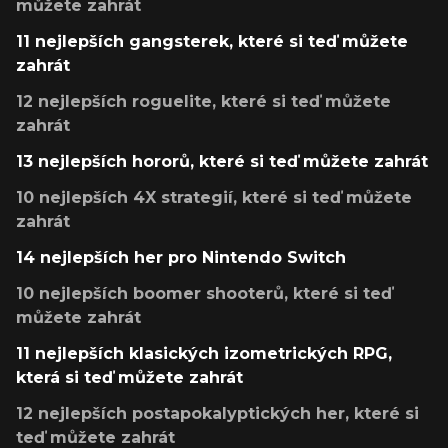
můžete zahrát
11 nejlepších gangsterek, které si teď můžete
zahrát
12 nejlepších roguelite, které si teď můžete
zahrát
13 nejlepších hororů, které si teď můžete zahrát
10 nejlepších 4X strategií, které si teď můžete
zahrát
14 nejlepších her pro Nintendo Switch
10 nejlepších boomer shooterů, které si teď
můžete zahrát
11 nejlepších klasických izometrických RPG,
která si teď můžete zahrát
12 nejlepších postapokalyptických her, které si
teď můžete zahrát