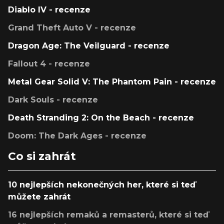
Diablo IV - recenze
Grand Theft Auto V - recenze
Dragon Age: The Veilguard - recenze
Fallout 4 - recenze
Metal Gear Solid V: The Phantom Pain - recenze
Dark Souls - recenze
Death Stranding 2: On the Beach - recenze
Doom: The Dark Ages - recenze
Co si zahrát
10 nejlepších nekonečných her, které si teď
můžete zahrát
16 nejlepších remaků a remasterů, které si teď