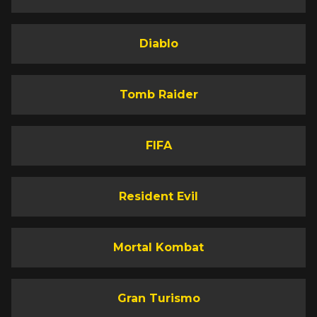
Diablo
Tomb Raider
FIFA
Resident Evil
Mortal Kombat
Gran Turismo