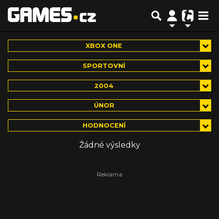
XBOX ONE
SPORTOVNÍ
2004
ÚNOR
HODNOCENÍ
Žádné výsledky