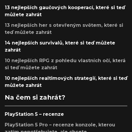
13 nejlepších gaučových kooperací, které si teď
můžete zahrát
13 nejlepších her s otevřeným světem, které si
teď můžete zahrát
14 nejlepších survivalů, které si teď můžete
zahrát
10 nejlepších RPG z pohledu vlastních očí, která
si teď můžete zahrát
10 nejlepších realtimových strategií, které si teď
můžete zahrát
Na čem si zahrát?
PlayStation 5 – recenze
PlayStation 5 Pro – recenze konzole, kterou
zatím nepotřebujete, ale chcete