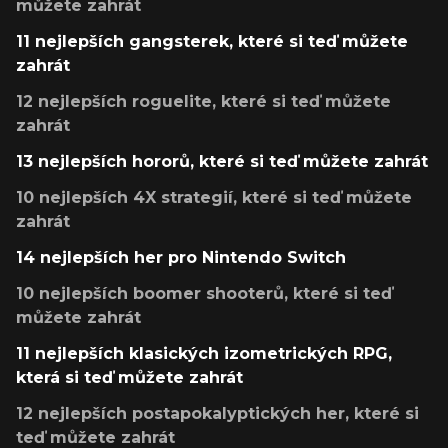
můžete zahrát
11 nejlepších gangsterek, které si teď můžete
zahrát
12 nejlepších roguelite, které si teď můžete
zahrát
13 nejlepších hororů, které si teď můžete zahrát
10 nejlepších 4X strategií, které si teď můžete
zahrát
14 nejlepších her pro Nintendo Switch
10 nejlepších boomer shooterů, které si teď
můžete zahrát
11 nejlepších klasických izometrických RPG,
která si teď můžete zahrát
12 nejlepších postapokalyptických her, které si
teď můžete zahrát