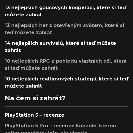
13 nejlepších gaučových kooperací, které si teď
můžete zahrát
13 nejlepších her s otevřeným světem, které si
teď můžete zahrát
14 nejlepších survivalů, které si teď můžete
zahrát
10 nejlepších RPG z pohledu vlastních očí, která
si teď můžete zahrát
10 nejlepších realtimových strategií, které si teď
můžete zahrát
Na čem si zahrát?
PlayStation 5 – recenze
PlayStation 5 Pro – recenze konzole, kterou
zatím nepotřebujete, ale chcete