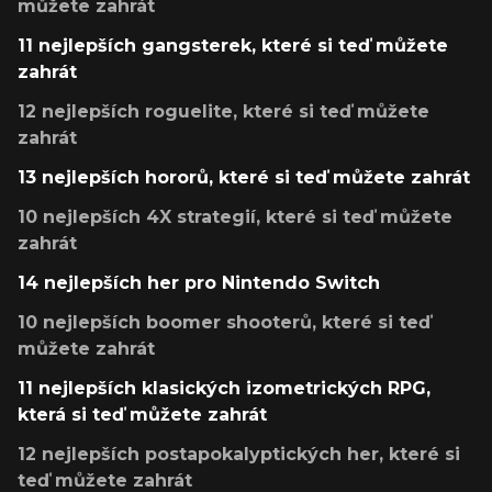
můžete zahrát
11 nejlepších gangsterek, které si teď můžete
zahrát
12 nejlepších roguelite, které si teď můžete
zahrát
13 nejlepších hororů, které si teď můžete zahrát
10 nejlepších 4X strategií, které si teď můžete
zahrát
14 nejlepších her pro Nintendo Switch
10 nejlepších boomer shooterů, které si teď
můžete zahrát
11 nejlepších klasických izometrických RPG,
která si teď můžete zahrát
12 nejlepších postapokalyptických her, které si
teď můžete zahrát