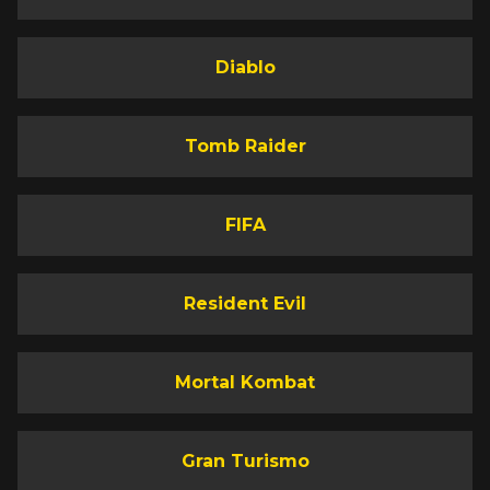
Diablo
Tomb Raider
FIFA
Resident Evil
Mortal Kombat
Gran Turismo