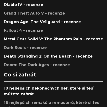
Diablo IV - recenze
Grand Theft Auto V - recenze
Dragon Age: The Veilguard - recenze
Fallout 4 - recenze
Metal Gear Solid V: The Phantom Pain - recenze
Dark Souls - recenze
Death Stranding 2: On the Beach - recenze
Doom: The Dark Ages - recenze
Co si zahrát
10 nejlepších nekonečných her, které si teď
můžete zahrát
16 nejlepších remaků a remasterů, které si teď