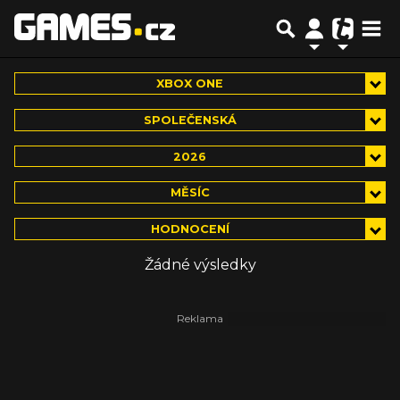
XBOX ONE
SPOLEČENSKÁ
2026
MĚSÍC
HODNOCENÍ
Žádné výsledky