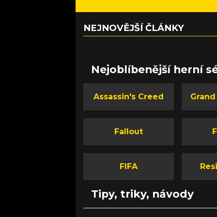
NEJNOVĚJŠÍ ČLÁNKY
Nejoblíbenější herní sé
Assassin's Creed
Grand
Fallout
F
FIFA
Resi
Tipy, triky, návody