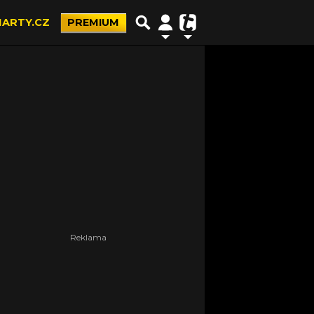
ARTY.CZ
PREMIUM