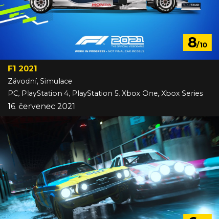
8
/10
F1 2021
Závodní, Simulace
PC, PlayStation 4, PlayStation 5, Xbox One, Xbox Series
16. červenec 2021