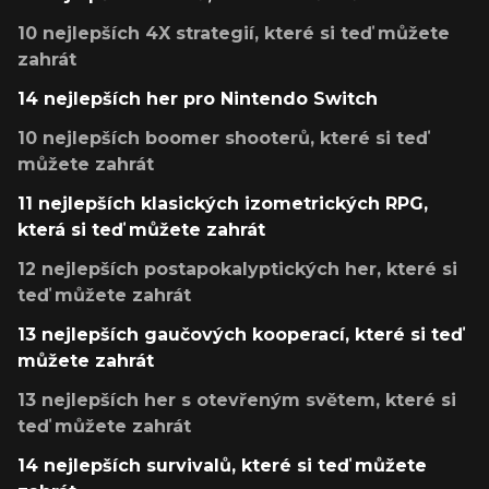
10 nejlepších 4X strategií, které si teď můžete
zahrát
14 nejlepších her pro Nintendo Switch
10 nejlepších boomer shooterů, které si teď
můžete zahrát
11 nejlepších klasických izometrických RPG,
která si teď můžete zahrát
12 nejlepších postapokalyptických her, které si
teď můžete zahrát
13 nejlepších gaučových kooperací, které si teď
můžete zahrát
13 nejlepších her s otevřeným světem, které si
teď můžete zahrát
14 nejlepších survivalů, které si teď můžete