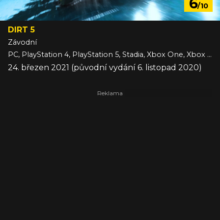
6
/10
DIRT 5
Závodní
PC, PlayStation 4, PlayStation 5, Stadia, Xbox One, Xbox Series
24. březen 2021 (původní vydání 6. listopad 2020)