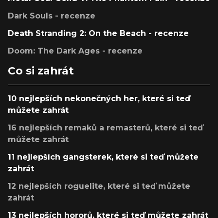
Dark Souls - recenze
Death Stranding 2: On the Beach - recenze
Doom: The Dark Ages - recenze
Co si zahrát
10 nejlepších nekonečných her, které si teď
můžete zahrát
16 nejlepších remaků a remasterů, které si teď
můžete zahrát
11 nejlepších gangsterek, které si teď můžete
zahrát
12 nejlepších roguelite, které si teď můžete
zahrát
13 nejlepších hororů, které si teď můžete zahrát