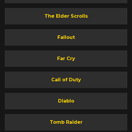
The Elder Scrolls
Fallout
Far Cry
Call of Duty
Diablo
Tomb Raider