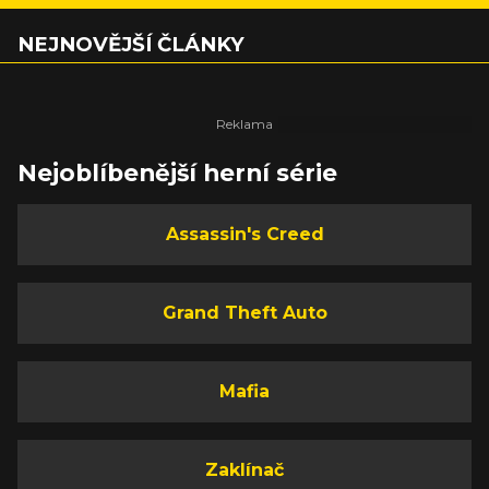
NEJNOVĚJŠÍ ČLÁNKY
Nejoblíbenější herní série
Assassin's Creed
Grand Theft Auto
Mafia
Zaklínač