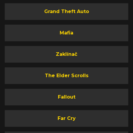
Grand Theft Auto
Mafia
Zaklínač
The Elder Scrolls
Fallout
Far Cry