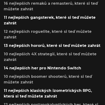
16 nejlepších remaků a remasterů, které si teď
můžete zahrát
11 nejlepších gangsterek, které si teď můžete
zahrát
12 nejlepších roguelite, které si teď můžete
zahrát
13 nejlepších hororů, které si teď můžete zahrát
10 nejlepších 4X strategií, které si teď můžete
zahrát
14 nejlepších her pro Nintendo Switch
10 nejlepších boomer shooterů, které si teď
můžete zahrát
11 nejlepších klasických izometrických RPG,
která si teď můžete zahrát
12 nejlepších postapokalyptických her, které si