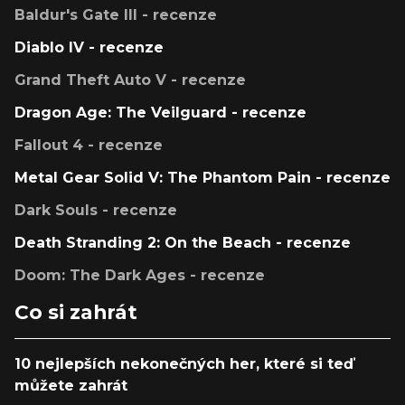
Baldur's Gate III - recenze
Diablo IV - recenze
Grand Theft Auto V - recenze
Dragon Age: The Veilguard - recenze
Fallout 4 - recenze
Metal Gear Solid V: The Phantom Pain - recenze
Dark Souls - recenze
Death Stranding 2: On the Beach - recenze
Doom: The Dark Ages - recenze
Co si zahrát
10 nejlepších nekonečných her, které si teď
můžete zahrát