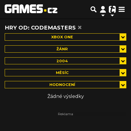
×
HRY OD: CODEMASTERS
XBOX ONE
ŽÁNR
2004
MĚSÍC
HODNOCENÍ
Žádné výsledky