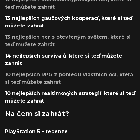
teď můžete zahrát
13 nejlepších gaučových kooperací, které si teď
můžete zahrát
13 nejlepších her s otevřeným světem, které si
teď můžete zahrát
14 nejlepších survivalů, které si teď můžete
zahrát
10 nejlepších RPG z pohledu vlastních očí, která
si teď můžete zahrát
10 nejlepších realtimových strategií, které si teď
můžete zahrát
Na čem si zahrát?
PlayStation 5 – recenze