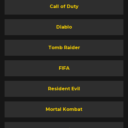
Call of Duty
Diablo
Tomb Raider
FIFA
Resident Evil
Mortal Kombat