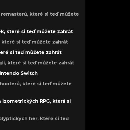
 remasterů, které si teď můžete
k, které si teď můžete zahrát
, které si teď můžete zahrát
teré si teď můžete zahrát
gií, které si teď můžete zahrát
Nintendo Switch
hooterů, které si teď můžete
h izometrických RPG, která si
lyptických her, které si teď