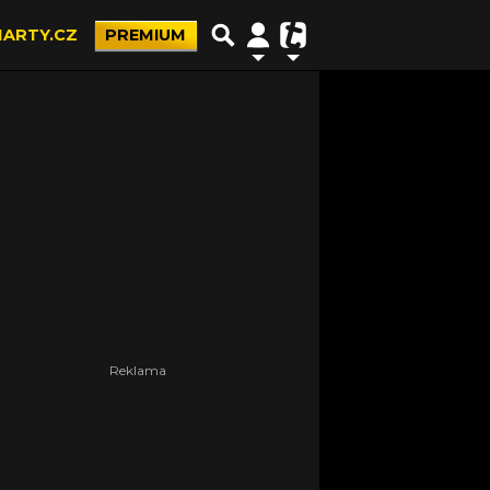
ARTY.CZ
PREMIUM