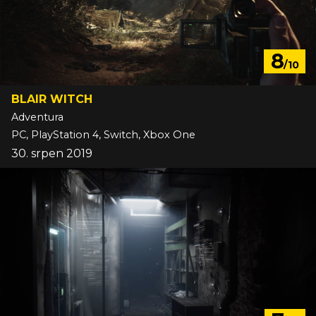
8
/10
BLAIR WITCH
Adventura
PC, PlayStation 4, Switch, Xbox One
30. srpen 2019