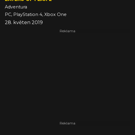
Adventura
PC, PlayStation 4, Xbox One
28. květen 2019