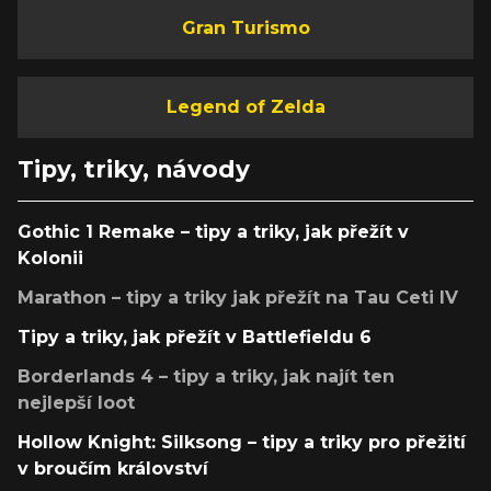
Gran Turismo
Legend of Zelda
Tipy, triky, návody
Gothic 1 Remake – tipy a triky, jak přežít v
Kolonii
Marathon – tipy a triky jak přežít na Tau Ceti IV
Tipy a triky, jak přežít v Battlefieldu 6
Borderlands 4 – tipy a triky, jak najít ten
nejlepší loot
Hollow Knight: Silksong – tipy a triky pro přežití
v broučím království