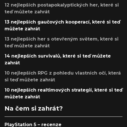
12 nejlepších postapokalyptických her, které si
teď můžete zahrát
13 nejlepších gaučových kooperací, které si teď
můžete zahrát
13 nejlepších her s otevřeným světem, které si
teď můžete zahrát
14 nejlepších survivalů, které si teď můžete
zahrát
10 nejlepších RPG z pohledu vlastních očí, která
si teď můžete zahrát
10 nejlepších realtimových strategií, které si teď
můžete zahrát
Na čem si zahrát?
PlayStation 5 – recenze