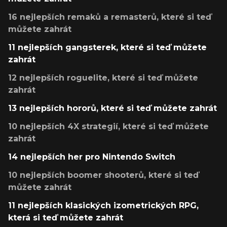
16 nejlepších remaků a remasterů, které si teď
můžete zahrát
11 nejlepších gangsterek, které si teď můžete
zahrát
12 nejlepších roguelite, které si teď můžete
zahrát
13 nejlepších hororů, které si teď můžete zahrát
10 nejlepších 4X strategií, které si teď můžete
zahrát
14 nejlepších her pro Nintendo Switch
10 nejlepších boomer shooterů, které si teď
můžete zahrát
11 nejlepších klasických izometrických RPG,
která si teď můžete zahrát