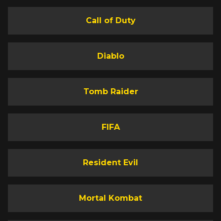
Call of Duty
Diablo
Tomb Raider
FIFA
Resident Evil
Mortal Kombat