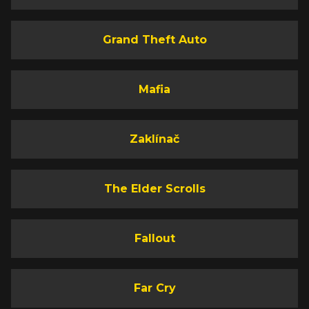
Grand Theft Auto
Mafia
Zaklínač
The Elder Scrolls
Fallout
Far Cry