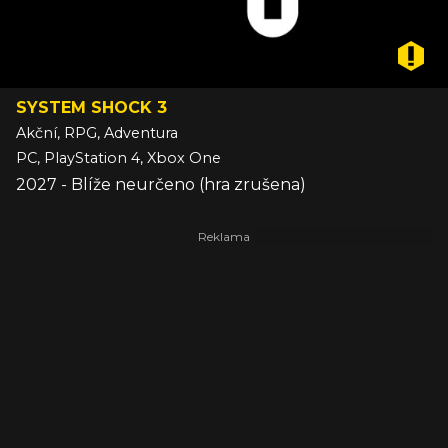
SYSTEM SHOCK 3
Akční, RPG, Adventura
PC, PlayStation 4, Xbox One
2027 - Blíže neurčeno (hra zrušena)