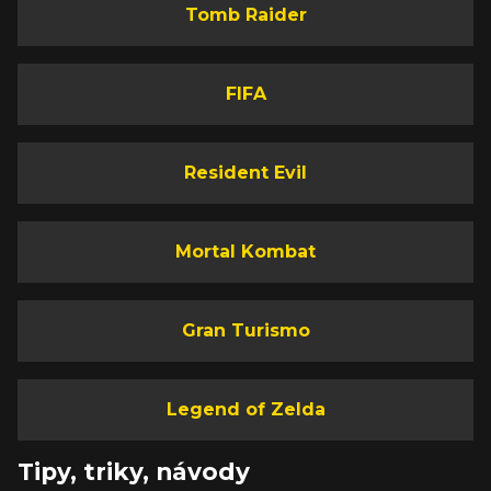
Tomb Raider
FIFA
Resident Evil
Mortal Kombat
Gran Turismo
Legend of Zelda
Tipy, triky, návody