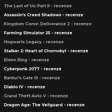
The Last of Us: Part II - recenze
Assassin's Creed Shadows - recenze
Kingdom Come: Deliverance 2 - recenze
Farming Simulator 25 - recenze
Hogwarts Legacy - recenze
Stalker 2: Heart of Chornobyl - recenze
Elden Ring - recenze
Cyberpunk 2077 - recenze
Baldur's Gate III - recenze
Diablo IV - recenze
Grand Theft Auto V - recenze
Dragon Age: The Veilguard - recenze