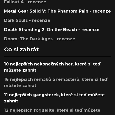
Fallout 4 - recenze
Metal Gear Solid V: The Phantom Pain - recenze
Dark Souls - recenze
Death Stranding 2: On the Beach - recenze
Doom: The Dark Ages - recenze
Co si zahrát
10 nejlepších nekonečných her, které si teď
můžete zahrát
16 nejlepších remaků a remasterů, které si teď
můžete zahrát
11 nejlepších gangsterek, které si teď můžete
zahrát
12 nejlepších roguelite, které si teď můžete