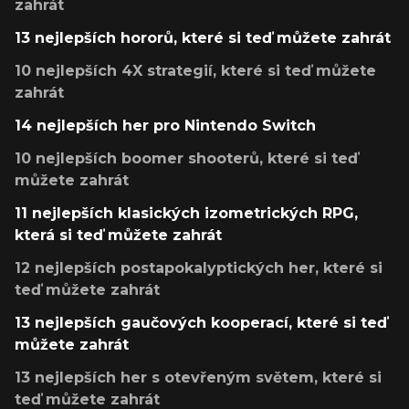
zahrát
13 nejlepších hororů, které si teď můžete zahrát
10 nejlepších 4X strategií, které si teď můžete
zahrát
14 nejlepších her pro Nintendo Switch
10 nejlepších boomer shooterů, které si teď
můžete zahrát
11 nejlepších klasických izometrických RPG,
která si teď můžete zahrát
12 nejlepších postapokalyptických her, které si
teď můžete zahrát
13 nejlepších gaučových kooperací, které si teď
můžete zahrát
13 nejlepších her s otevřeným světem, které si
teď můžete zahrát