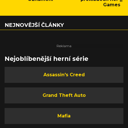
Games
NEJNOVĚJŠÍ ČLÁNKY
Nejoblíbenější herní série
Assassin's Creed
Grand Theft Auto
Mafia