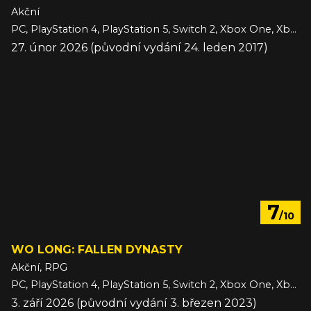
Akční
PC, PlayStation 4, PlayStation 5, Switch 2, Xbox One, Xbox Series
27. únor 2026 (původní vydání 24. leden 2017)
7
/10
WO LONG: FALLEN DYNASTY
Akční, RPG
PC, PlayStation 4, PlayStation 5, Switch 2, Xbox One, Xbox Series
3. září 2026 (původní vydání 3. březen 2023)