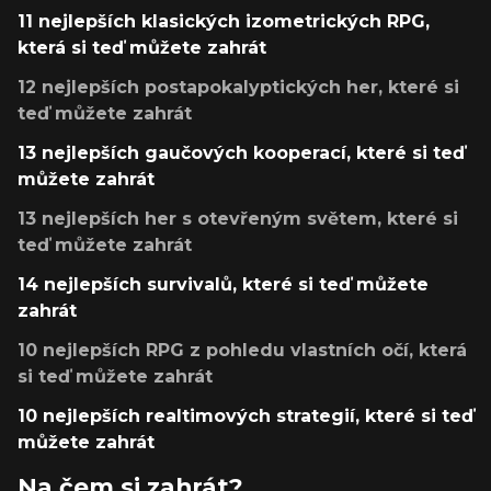
11 nejlepších klasických izometrických RPG,
která si teď můžete zahrát
12 nejlepších postapokalyptických her, které si
teď můžete zahrát
13 nejlepších gaučových kooperací, které si teď
můžete zahrát
13 nejlepších her s otevřeným světem, které si
teď můžete zahrát
14 nejlepších survivalů, které si teď můžete
zahrát
10 nejlepších RPG z pohledu vlastních očí, která
si teď můžete zahrát
10 nejlepších realtimových strategií, které si teď
můžete zahrát
Na čem si zahrát?