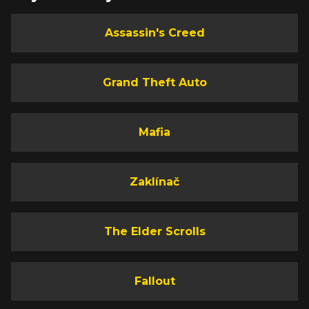
Assassin's Creed
Grand Theft Auto
Mafia
Zaklínač
The Elder Scrolls
Fallout