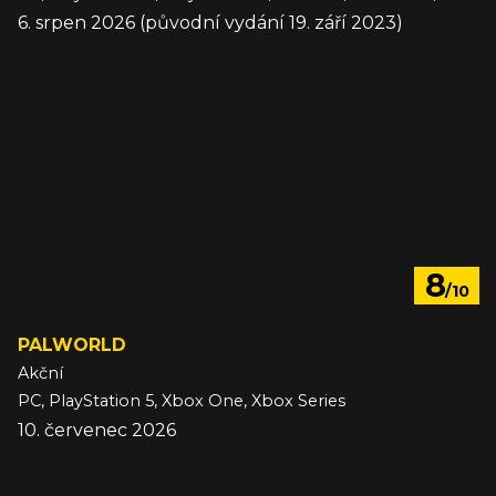
6. srpen 2026 (původní vydání 19. září 2023)
8
/10
PALWORLD
Akční
PC, PlayStation 5, Xbox One, Xbox Series
10. červenec 2026