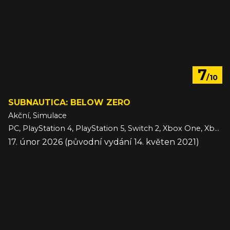
7
/10
SUBNAUTICA: BELOW ZERO
Akční, Simulace
PC, PlayStation 4, PlayStation 5, Switch 2, Xbox One, Xbox Series
17. únor 2026 (původní vydání 14. květen 2021)