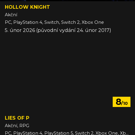
HOLLOW KNIGHT
Akční
PC, PlayStation 4, Switch, Switch 2, Xbox One
5. únor 2026 (původní vydání 24. únor 2017)
8
/10
LIES OF P
Akční, RPG
PC, PlayStation 4, PlayStation 5, Switch 2, Xbox One, Xbox Series