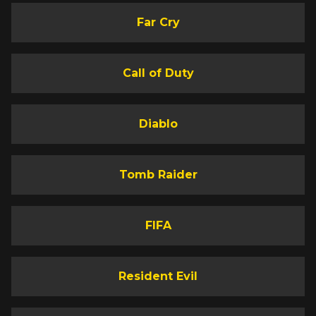
Far Cry
Call of Duty
Diablo
Tomb Raider
FIFA
Resident Evil