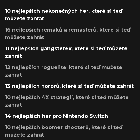
10 nejlepších nekonečných her, které si teď
můžete zahrát
16 nejlepších remaků a remasterů, které si teď
můžete zahrát
11 nejlepších gangsterek, které si teď můžete
zahrát
12 nejlepších roguelite, které si teď můžete
zahrát
13 nejlepších hororů, které si teď můžete zahrát
10 nejlepších 4X strategií, které si teď můžete
zahrát
14 nejlepších her pro Nintendo Switch
10 nejlepších boomer shooterů, které si teď
můžete zahrát