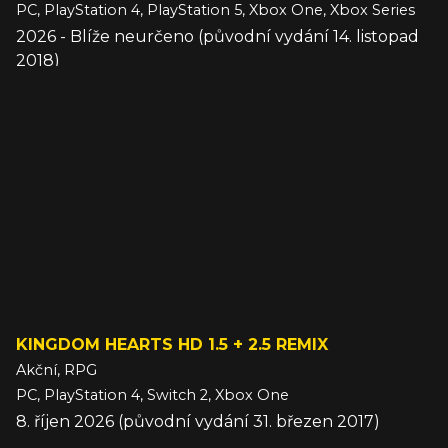
PC, PlayStation 4, PlayStation 5, Xbox One, Xbox Series
2026 - Blíže neurčeno (původní vydání 14. listopad
2018)
KINGDOM HEARTS HD 1.5 + 2.5 REMIX
Akční, RPG
PC, PlayStation 4, Switch 2, Xbox One
8. říjen 2026 (původní vydání 31. březen 2017)