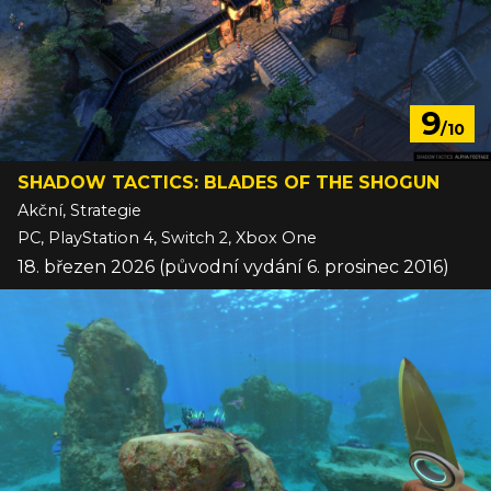
9
/10
SHADOW TACTICS: BLADES OF THE SHOGUN
Akční, Strategie
PC, PlayStation 4, Switch 2, Xbox One
18. březen 2026 (původní vydání 6. prosinec 2016)