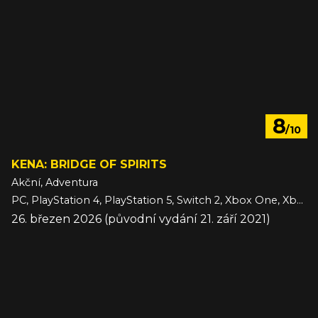
8
/10
KENA: BRIDGE OF SPIRITS
Akční, Adventura
PC, PlayStation 4, PlayStation 5, Switch 2, Xbox One, Xbox Series
26. březen 2026 (původní vydání 21. září 2021)