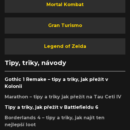
Mortal Kombat
Gran Turismo
Legend of Zelda
Tipy, triky, návody
Gothic 1 Remake – tipy a triky, jak přežít v
Kolonii
Marathon – tipy a triky jak přežít na Tau Ceti IV
Tipy a triky, jak přežít v Battlefieldu 6
Borderlands 4 – tipy a triky, jak najít ten
nejlepší loot