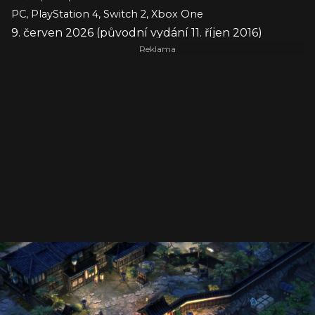
PC, PlayStation 4, Switch 2, Xbox One
9. červen 2026 (původní vydání 11. říjen 2016)