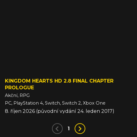
KINGDOM HEARTS HD 2.8 FINAL CHAPTER
PROLOGUE
Akční, RPG
PC, PlayStation 4, Switch, Switch 2, Xbox One
8. říjen 2026 (původní vydání 24. leden 2017)
1