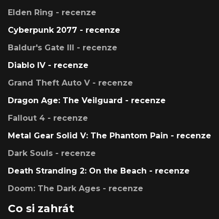
Elden Ring - recenze
Cyberpunk 2077 - recenze
Baldur's Gate III - recenze
Diablo IV - recenze
Grand Theft Auto V - recenze
Dragon Age: The Veilguard - recenze
Fallout 4 - recenze
Metal Gear Solid V: The Phantom Pain - recenze
Dark Souls - recenze
Death Stranding 2: On the Beach - recenze
Doom: The Dark Ages - recenze
Co si zahrát