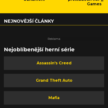
Games
NEJNOVĚJŠÍ ČLÁNKY
Nejoblíbenější herní série
Assassin's Creed
Grand Theft Auto
Mafia