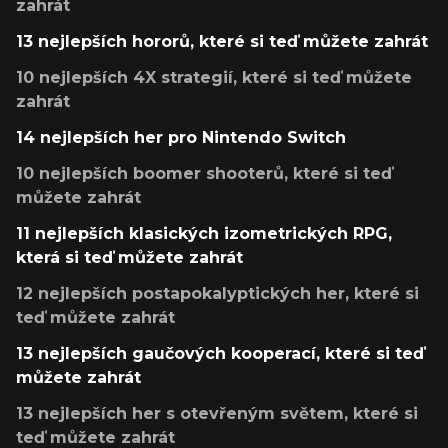
zahrát
13 nejlepších hororů, které si teď můžete zahrát
10 nejlepších 4X strategií, které si teď můžete
zahrát
14 nejlepších her pro Nintendo Switch
10 nejlepších boomer shooterů, které si teď
můžete zahrát
11 nejlepších klasických izometrických RPG,
která si teď můžete zahrát
12 nejlepších postapokalyptických her, které si
teď můžete zahrát
13 nejlepších gaučových kooperací, které si teď
můžete zahrát
13 nejlepších her s otevřeným světem, které si
teď můžete zahrát