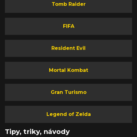
Tomb Raider
FIFA
Resident Evil
Mortal Kombat
Gran Turismo
Legend of Zelda
Tipy, triky, návody