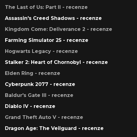
The Last of Us: Part II - recenze
Assassin's Creed Shadows - recenze
Kingdom Come: Deliverance 2 - recenze
Farming Simulator 25 - recenze
Hogwarts Legacy - recenze
Stalker 2: Heart of Chornobyl - recenze
Elden Ring - recenze
Cyberpunk 2077 - recenze
Baldur's Gate III - recenze
Diablo IV - recenze
Grand Theft Auto V - recenze
Dragon Age: The Veilguard - recenze