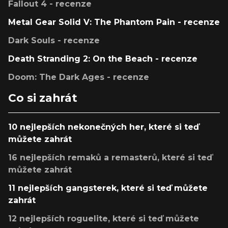
Fallout 4 - recenze
Metal Gear Solid V: The Phantom Pain - recenze
Dark Souls - recenze
Death Stranding 2: On the Beach - recenze
Doom: The Dark Ages - recenze
Co si zahrát
10 nejlepších nekonečných her, které si teď
můžete zahrát
16 nejlepších remaků a remasterů, které si teď
můžete zahrát
11 nejlepších gangsterek, které si teď můžete
zahrát
12 nejlepších roguelite, které si teď můžete