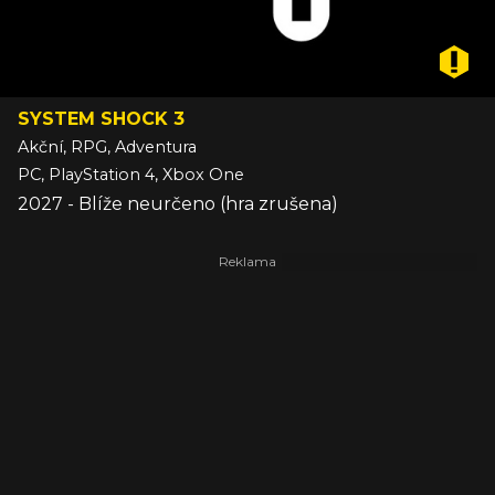
SYSTEM SHOCK 3
Akční, RPG, Adventura
PC, PlayStation 4, Xbox One
2027 - Blíže neurčeno (hra zrušena)