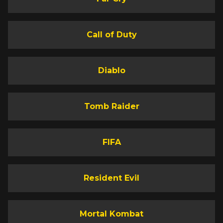
Call of Duty
Diablo
Tomb Raider
FIFA
Resident Evil
Mortal Kombat