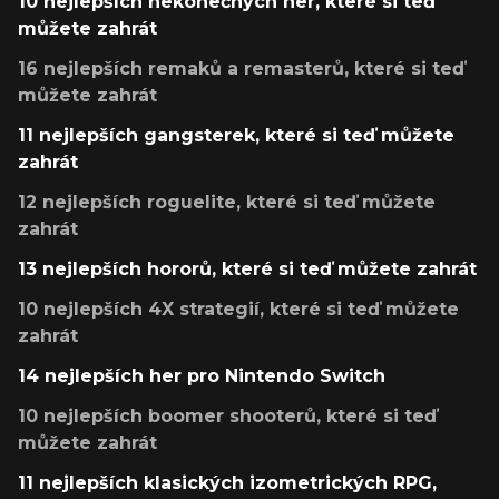
10 nejlepších nekonečných her, které si teď
můžete zahrát
16 nejlepších remaků a remasterů, které si teď
můžete zahrát
11 nejlepších gangsterek, které si teď můžete
zahrát
12 nejlepších roguelite, které si teď můžete
zahrát
13 nejlepších hororů, které si teď můžete zahrát
10 nejlepších 4X strategií, které si teď můžete
zahrát
14 nejlepších her pro Nintendo Switch
10 nejlepších boomer shooterů, které si teď
můžete zahrát
11 nejlepších klasických izometrických RPG,