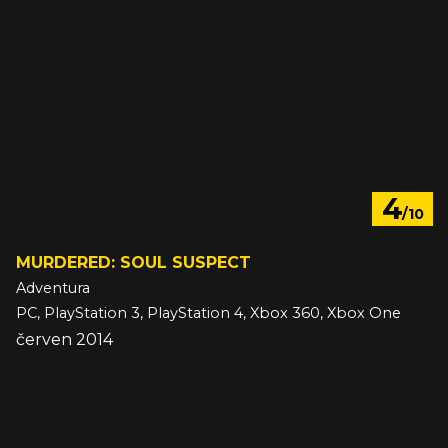
4
/10
MURDERED: SOUL SUSPECT
Adventura
PC, PlayStation 3, PlayStation 4, Xbox 360, Xbox One
červen 2014