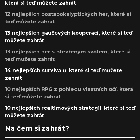
která si teď můžete zahrát
12 nejlepších postapokalyptických her, které si
teď můžete zahrát
13 nejlepších gaučových kooperací, které si teď
můžete zahrát
13 nejlepších her s otevřeným světem, které si
teď můžete zahrát
14 nejlepších survivalů, které si teď můžete
zahrát
10 nejlepších RPG z pohledu vlastních očí, která
si teď můžete zahrát
10 nejlepších realtimových strategií, které si teď
můžete zahrát
Na čem si zahrát?