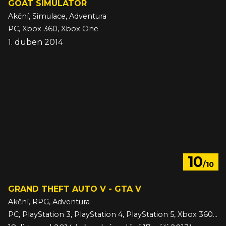
GOAT SIMULATOR
Akční, Simulace, Adventura
PC, Xbox 360, Xbox One
1. duben 2014
10
/10
GRAND THEFT AUTO V - GTA V
Akční, RPG, Adventura
PC, PlayStation 3, PlayStation 4, PlayStation 5, Xbox 360, Xbox One, Xbox Series