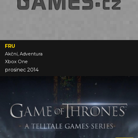
FRU
Akční, Adventura
Xbox One
prosinec 2014