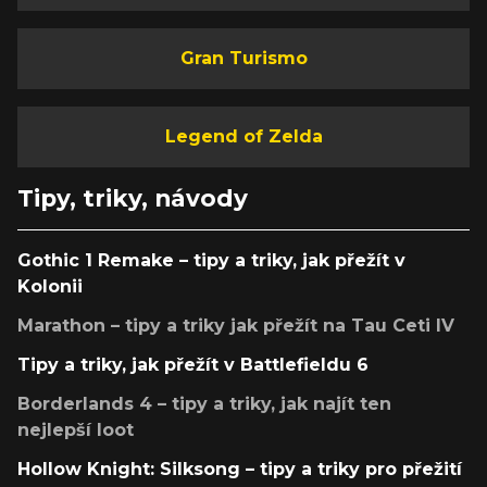
Gran Turismo
Legend of Zelda
Tipy, triky, návody
Gothic 1 Remake – tipy a triky, jak přežít v
Kolonii
Marathon – tipy a triky jak přežít na Tau Ceti IV
Tipy a triky, jak přežít v Battlefieldu 6
Borderlands 4 – tipy a triky, jak najít ten
nejlepší loot
Hollow Knight: Silksong – tipy a triky pro přežití