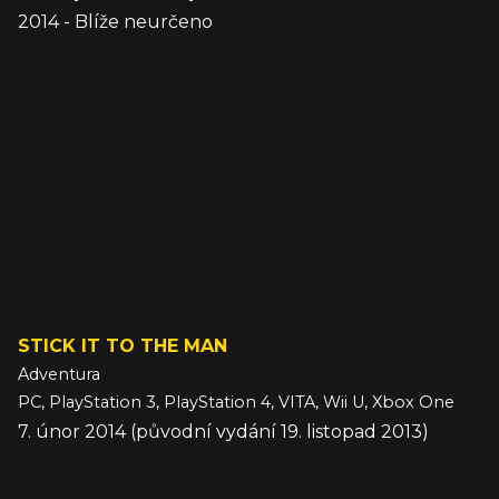
2014 - Blíže neurčeno
STICK IT TO THE MAN
Adventura
PC, PlayStation 3, PlayStation 4, VITA, Wii U, Xbox One
7. únor 2014 (původní vydání 19. listopad 2013)