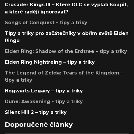
Crusader Kings III – Které DLC se vyplatí koupit,
a které raději ignorovat?
Songs of Conquest – tipy a triky
Tipy a triky pro začátečníky v obřím světě Elden
Ringu
Elden Ring: Shadow of the Erdtree – tipy a triky
Elden Ring Nightreing – tipy a triky
The Legend of Zelda: Tears of the Kingdom -
tipy a triky
Hogwarts Legacy – tipy a triky
Dune: Awakening - tipy a triky
Silent Hill 2 – tipy a triky
Doporučené články