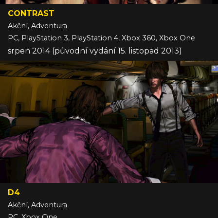
CONTRAST
Akční, Adventura
PC, PlayStation 3, PlayStation 4, Xbox 360, Xbox One
srpen 2014 (původní vydání 15. listopad 2013)
D4
Akční, Adventura
PC, Xbox One