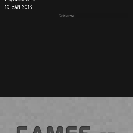
19. září 2014