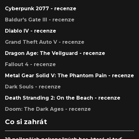
Cyberpunk 2077 - recenze
Baldur's Gate III - recenze
Diablo IV - recenze
Grand Theft Auto V - recenze
Dragon Age: The Veilguard - recenze
Fallout 4 - recenze
Metal Gear Solid V: The Phantom Pain - recenze
Dark Souls - recenze
Death Stranding 2: On the Beach - recenze
Doom: The Dark Ages - recenze
Co si zahrát