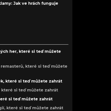
 klamy: Jak ve hrách funguje
ých her, které si teď můžete
 remasterů, které si teď můžete
k, které si teď můžete zahrát
, které si teď můžete zahrát
teré si teď můžete zahrát
gií, které si teď můžete zahrát