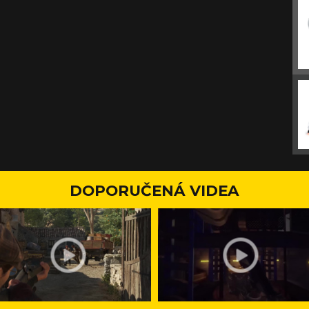
DOPORUČENÁ VIDEA