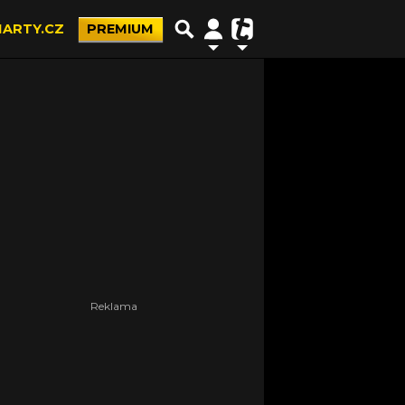
ARTY.CZ
PREMIUM