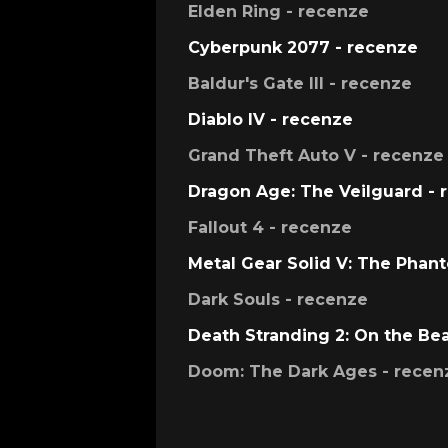
Elden Ring - recenze
Cyberpunk 2077 - recenze
Baldur's Gate III - recenze
Diablo IV - recenze
Grand Theft Auto V - recenze
Dragon Age: The Veilguard - 
Fallout 4 - recenze
Metal Gear Solid V: The Phan
Dark Souls - recenze
Death Stranding 2: On the Be
Doom: The Dark Ages - recen