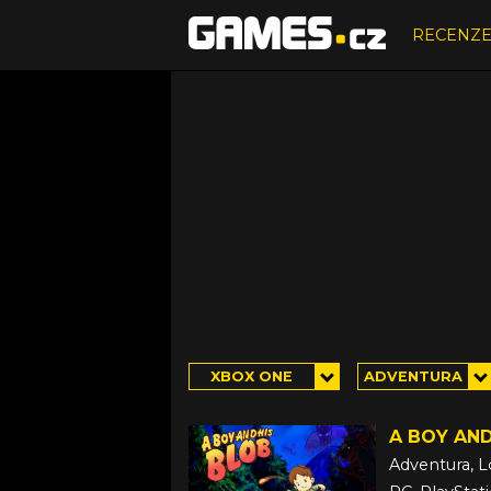
RECENZ
XBOX ONE
ADVENTURA
A BOY AND
Adventura, L