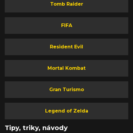
Tomb Raider
FIFA
Resident Evil
Mortal Kombat
Gran Turismo
Legend of Zelda
Tipy, triky, návody