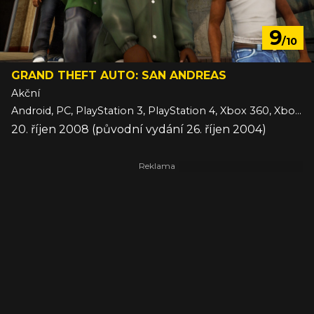
9
/10
GRAND THEFT AUTO: SAN ANDREAS
Akční
Android, PC, PlayStation 3, PlayStation 4, Xbox 360, Xbox One, iOS
20. říjen 2008 (původní vydání 26. říjen 2004)