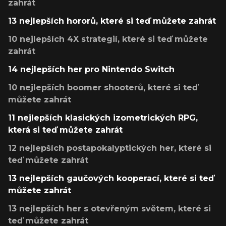
zahrát
13 nejlepších hororů, které si teď můžete zahrát
10 nejlepších 4X strategií, které si teď můžete
zahrát
14 nejlepších her pro Nintendo Switch
10 nejlepších boomer shooterů, které si teď
můžete zahrát
11 nejlepších klasických izometrických RPG,
která si teď můžete zahrát
12 nejlepších postapokalyptických her, které si
teď můžete zahrát
13 nejlepších gaučových kooperací, které si teď
můžete zahrát
13 nejlepších her s otevřeným světem, které si
teď můžete zahrát