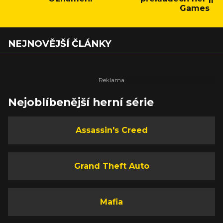
Games
NEJNOVĚJŠÍ ČLÁNKY
Nejoblíbenější herní série
Assassin's Creed
Grand Theft Auto
Mafia