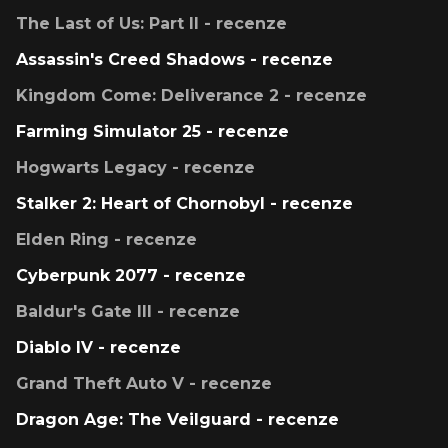
The Last of Us: Part II - recenze
Assassin's Creed Shadows - recenze
Kingdom Come: Deliverance 2 - recenze
Farming Simulator 25 - recenze
Hogwarts Legacy - recenze
Stalker 2: Heart of Chornobyl - recenze
Elden Ring - recenze
Cyberpunk 2077 - recenze
Baldur's Gate III - recenze
Diablo IV - recenze
Grand Theft Auto V - recenze
Dragon Age: The Veilguard - recenze