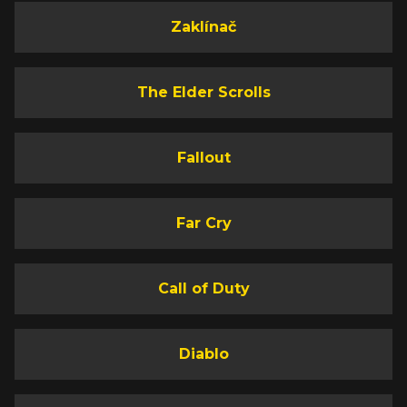
Zaklínač
The Elder Scrolls
Fallout
Far Cry
Call of Duty
Diablo