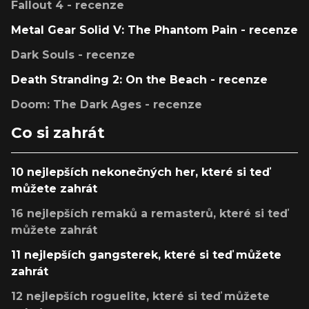
Fallout 4 - recenze
Metal Gear Solid V: The Phantom Pain - recenze
Dark Souls - recenze
Death Stranding 2: On the Beach - recenze
Doom: The Dark Ages - recenze
Co si zahrát
10 nejlepších nekonečných her, které si teď
můžete zahrát
16 nejlepších remaků a remasterů, které si teď
můžete zahrát
11 nejlepších gangsterek, které si teď můžete
zahrát
12 nejlepších roguelite, které si teď můžete