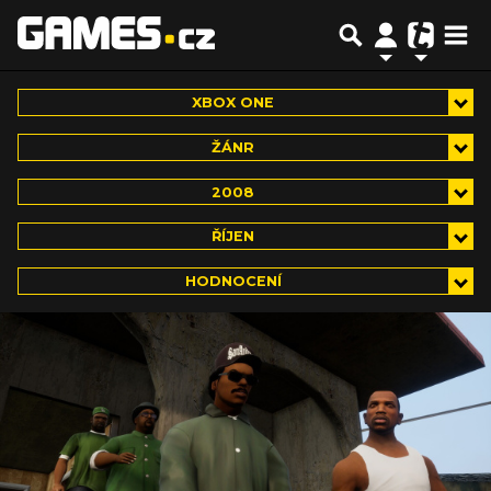
XBOX ONE
ŽÁNR
2008
ŘÍJEN
HODNOCENÍ