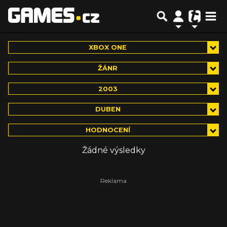
XBOX ONE
ŽÁNR
2003
DUBEN
HODNOCENÍ
Žádné výsledky