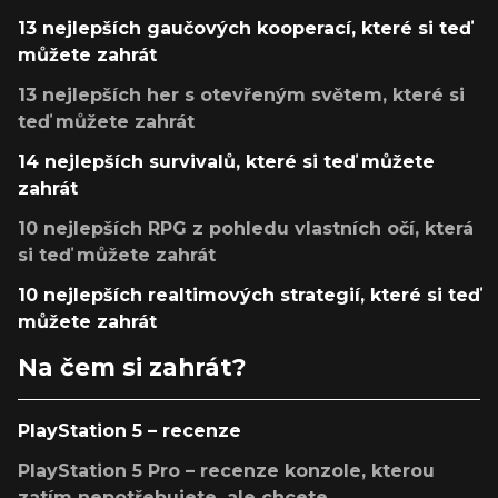
13 nejlepších gaučových kooperací, které si teď
můžete zahrát
13 nejlepších her s otevřeným světem, které si
teď můžete zahrát
14 nejlepších survivalů, které si teď můžete
zahrát
10 nejlepších RPG z pohledu vlastních očí, která
si teď můžete zahrát
10 nejlepších realtimových strategií, které si teď
můžete zahrát
Na čem si zahrát?
PlayStation 5 – recenze
PlayStation 5 Pro – recenze konzole, kterou
zatím nepotřebujete, ale chcete