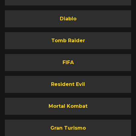
Diablo
Tomb Raider
FIFA
Resident Evil
Mortal Kombat
Gran Turismo