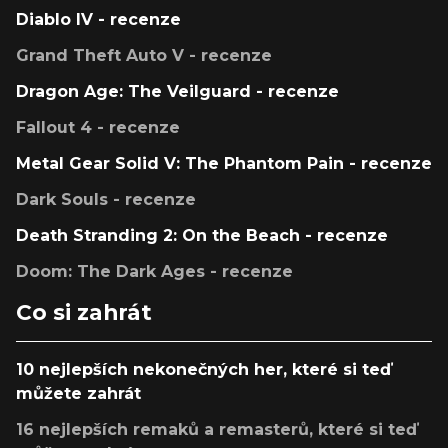
Diablo IV - recenze
Grand Theft Auto V - recenze
Dragon Age: The Veilguard - recenze
Fallout 4 - recenze
Metal Gear Solid V: The Phantom Pain - recenze
Dark Souls - recenze
Death Stranding 2: On the Beach - recenze
Doom: The Dark Ages - recenze
Co si zahrát
10 nejlepších nekonečných her, které si teď
můžete zahrát
16 nejlepších remaků a remasterů, které si teď