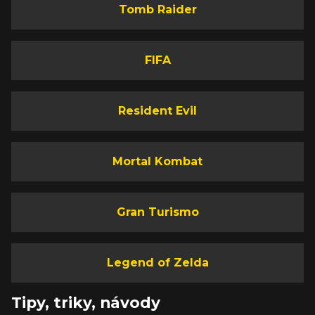
Tomb Raider
FIFA
Resident Evil
Mortal Kombat
Gran Turismo
Legend of Zelda
Tipy, triky, návody