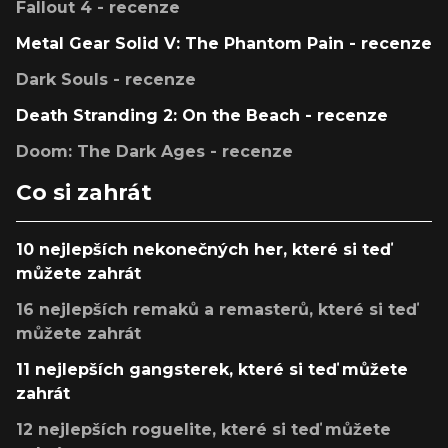
Fallout 4 - recenze
Metal Gear Solid V: The Phantom Pain - recenze
Dark Souls - recenze
Death Stranding 2: On the Beach - recenze
Doom: The Dark Ages - recenze
Co si zahrát
10 nejlepších nekonečných her, které si teď
můžete zahrát
16 nejlepších remaků a remasterů, které si teď
můžete zahrát
11 nejlepších gangsterek, které si teď můžete
zahrát
12 nejlepších roguelite, které si teď můžete