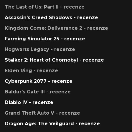
The Last of Us: Part II - recenze
Assassin's Creed Shadows - recenze
Kingdom Come: Deliverance 2 - recenze
Farming Simulator 25 - recenze
Hogwarts Legacy - recenze
Stalker 2: Heart of Chornobyl - recenze
Elden Ring - recenze
Cyberpunk 2077 - recenze
Baldur's Gate III - recenze
Diablo IV - recenze
Grand Theft Auto V - recenze
Dragon Age: The Veilguard - recenze