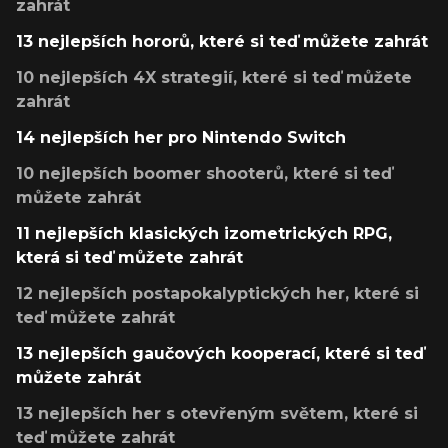
zahrát
13 nejlepších hororů, které si teď můžete zahrát
10 nejlepších 4X strategií, které si teď můžete
zahrát
14 nejlepších her pro Nintendo Switch
10 nejlepších boomer shooterů, které si teď
můžete zahrát
11 nejlepších klasických izometrických RPG,
která si teď můžete zahrát
12 nejlepších postapokalyptických her, které si
teď můžete zahrát
13 nejlepších gaučových kooperací, které si teď
můžete zahrát
13 nejlepších her s otevřeným světem, které si
teď můžete zahrát