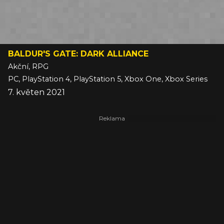
BALDUR'S GATE: DARK ALLIANCE
Akční, RPG
PC, PlayStation 4, PlayStation 5, Xbox One, Xbox Series
7. květen 2021