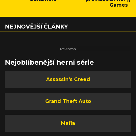
Games
NEJNOVĚJŠÍ ČLÁNKY
Nejoblíbenější herní série
Assassin's Creed
Grand Theft Auto
Mafia