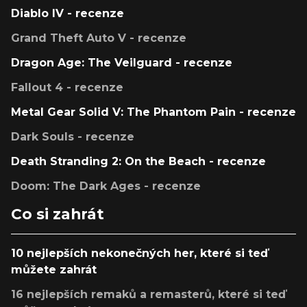
Diablo IV - recenze
Grand Theft Auto V - recenze
Dragon Age: The Veilguard - recenze
Fallout 4 - recenze
Metal Gear Solid V: The Phantom Pain - recenze
Dark Souls - recenze
Death Stranding 2: On the Beach - recenze
Doom: The Dark Ages - recenze
Co si zahrát
10 nejlepších nekonečných her, které si teď
můžete zahrát
16 nejlepších remaků a remasterů, které si teď