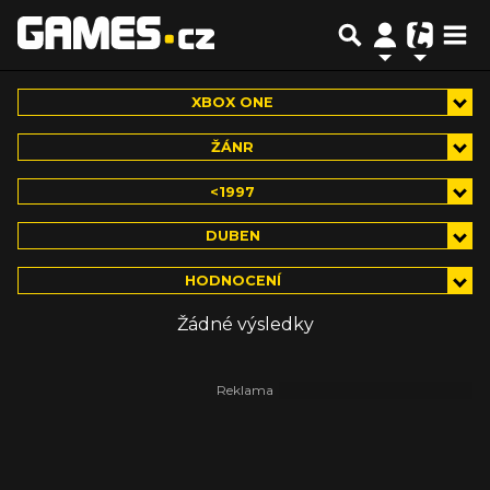
XBOX ONE
ŽÁNR
<1997
DUBEN
HODNOCENÍ
Žádné výsledky