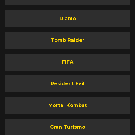
Diablo
Tomb Raider
FIFA
Resident Evil
Mortal Kombat
Gran Turismo