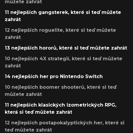
můžete zahrát
11 nejlepších gangsterek, které si teď můžete
zahrát
12 nejlepších roguelite, které si teď můžete
zahrát
13 nejlepších hororů, které si teď můžete zahrát
10 nejlepších 4X strategií, které si teď můžete
zahrát
14 nejlepších her pro Nintendo Switch
10 nejlepších boomer shooterů, které si teď
můžete zahrát
11 nejlepších klasických izometrických RPG,
která si teď můžete zahrát
12 nejlepších postapokalyptických her, které si
teď můžete zahrát