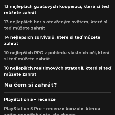
13 nejlepších gaučových kooperací, které si teď
můžete zahrát
13 nejlepších her s otevřeným světem, které si
teď můžete zahrát
14 nejlepších survivalů, které si teď můžete
zahrát
10 nejlepších RPG z pohledu vlastních očí, která
si teď můžete zahrát
10 nejlepších realtimových strategií, které si teď
můžete zahrát
Na čem si zahrát?
PlayStation 5 – recenze
PlayStation 5 Pro – recenze konzole, kterou
zatím nepotřebujete, ale chcete