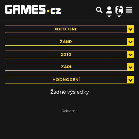
XBOX ONE
ŽÁNR
2010
ZÁŘÍ
HODNOCENÍ
Žádné výsledky