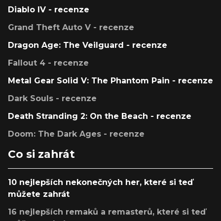
Diablo IV - recenze
Grand Theft Auto V - recenze
Dragon Age: The Veilguard - recenze
Fallout 4 - recenze
Metal Gear Solid V: The Phantom Pain - recenze
Dark Souls - recenze
Death Stranding 2: On the Beach - recenze
Doom: The Dark Ages - recenze
Co si zahrát
10 nejlepších nekonečných her, které si teď
můžete zahrát
16 nejlepších remaků a remasterů, které si teď