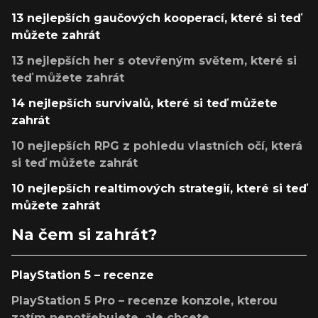
13 nejlepších gaučových kooperací, které si teď
můžete zahrát
13 nejlepších her s otevřeným světem, které si
teď můžete zahrát
14 nejlepších survivalů, které si teď můžete
zahrát
10 nejlepších RPG z pohledu vlastních očí, která
si teď můžete zahrát
10 nejlepších realtimových strategií, které si teď
můžete zahrát
Na čem si zahrát?
PlayStation 5 – recenze
PlayStation 5 Pro – recenze konzole, kterou
zatím nepotřebujete, ale chcete