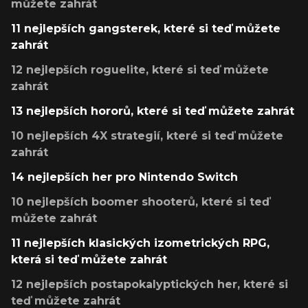
můžete zahrát
11 nejlepších gangsterek, které si teď můžete
zahrát
12 nejlepších roguelite, které si teď můžete
zahrát
13 nejlepších hororů, které si teď můžete zahrát
10 nejlepších 4X strategií, které si teď můžete
zahrát
14 nejlepších her pro Nintendo Switch
10 nejlepších boomer shooterů, které si teď
můžete zahrát
11 nejlepších klasických izometrických RPG,
která si teď můžete zahrát
12 nejlepších postapokalyptických her, které si
teď můžete zahrát