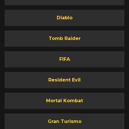
Diablo
Tomb Raider
FIFA
Resident Evil
Mortal Kombat
Gran Turismo