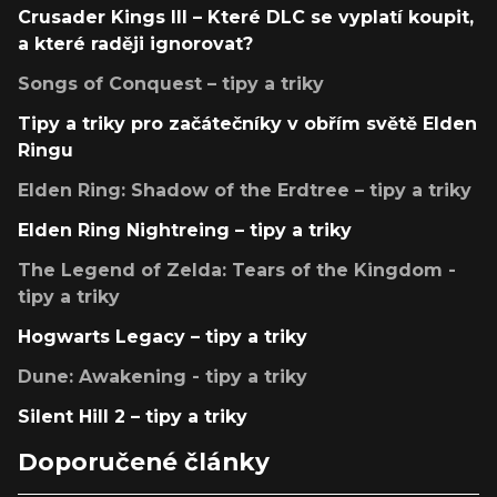
Crusader Kings III – Které DLC se vyplatí koupit,
a které raději ignorovat?
Songs of Conquest – tipy a triky
Tipy a triky pro začátečníky v obřím světě Elden
Ringu
Elden Ring: Shadow of the Erdtree – tipy a triky
Elden Ring Nightreing – tipy a triky
The Legend of Zelda: Tears of the Kingdom -
tipy a triky
Hogwarts Legacy – tipy a triky
Dune: Awakening - tipy a triky
Silent Hill 2 – tipy a triky
Doporučené články