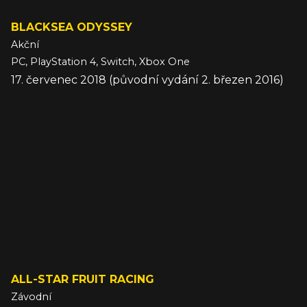
BLACKSEA ODYSSEY
Akční
PC, PlayStation 4, Switch, Xbox One
17. červenec 2018 (původní vydání 2. březen 2016)
ALL-STAR FRUIT RACING
Závodní