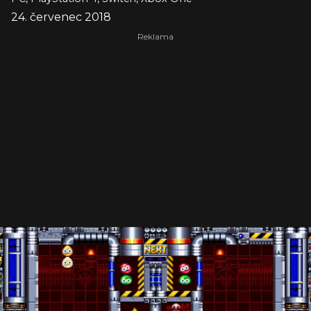
24. červenec 2018