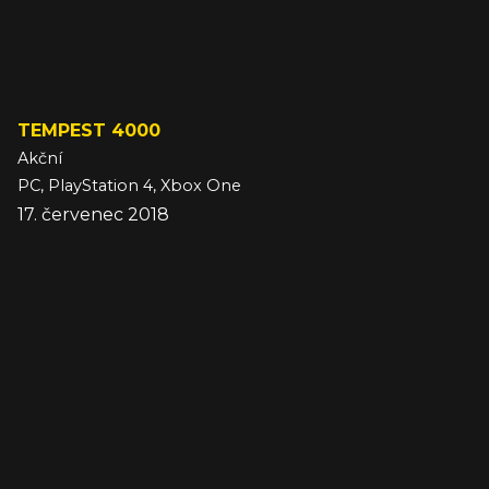
TEMPEST 4000
Akční
PC, PlayStation 4, Xbox One
17. červenec 2018