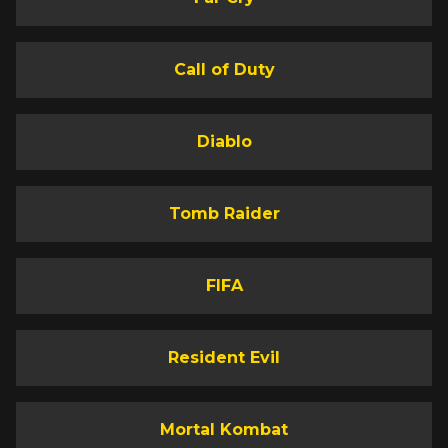
Call of Duty
Diablo
Tomb Raider
FIFA
Resident Evil
Mortal Kombat