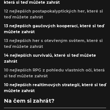
která si teď můžete zahrát
12 nejlepších postapokalyptických her, které si
teď můžete zahrát
13 nejlepších gaučových kooperací, které si teď
můžete zahrát
13 nejlepších her s otevřeným světem, které si
teď můžete zahrát
14 nejlepších survivalů, které si teď můžete
zahrát
10 nejlepších RPG z pohledu vlastních očí, která
si teď můžete zahrát
10 nejlepších realtimových strategií, které si teď
můžete zahrát
Na čem si zahrát?