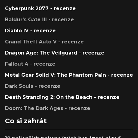
Cyberpunk 2077 - recenze
Baldur's Gate III - recenze
Diablo IV - recenze
Grand Theft Auto V - recenze
Dragon Age: The Veilguard - recenze
Fallout 4 - recenze
Metal Gear Solid V: The Phantom Pain - recenze
Dark Souls - recenze
Death Stranding 2: On the Beach - recenze
Doom: The Dark Ages - recenze
Co si zahrát