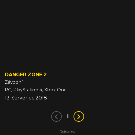
DANGER ZONE 2
Závodní
PC, PlayStation 4, Xbox One
13. červenec 2018
1