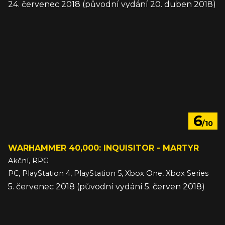
24. červenec 2018 (původní vydání 20. duben 2018)
6
/10
WARHAMMER 40,000: INQUISITOR - MARTYR
Akční, RPG
PC, PlayStation 4, PlayStation 5, Xbox One, Xbox Series
5. červenec 2018 (původní vydání 5. červen 2018)