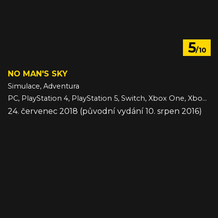
5
/10
NO MAN'S SKY
Simulace, Adventura
PC, PlayStation 4, PlayStation 5, Switch, Xbox One, Xbox Series
24. červenec 2018 (původní vydání 10. srpen 2016)