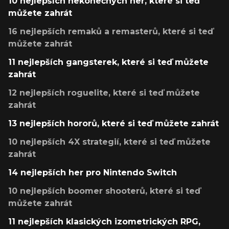
10 nejlepších nekonečných her, které si teď
můžete zahrát
16 nejlepších remaků a remasterů, které si teď
můžete zahrát
11 nejlepších gangsterek, které si teď můžete
zahrát
12 nejlepších roguelite, které si teď můžete
zahrát
13 nejlepších hororů, které si teď můžete zahrát
10 nejlepších 4X strategií, které si teď můžete
zahrát
14 nejlepších her pro Nintendo Switch
10 nejlepších boomer shooterů, které si teď
můžete zahrát
11 nejlepších klasických izometrických RPG,