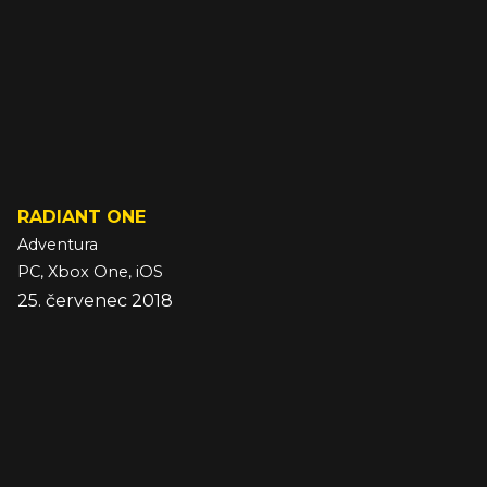
RADIANT ONE
Adventura
PC, Xbox One, iOS
25. červenec 2018