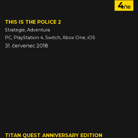
4
/10
THIS IS THE POLICE 2
Strategie, Adventura
PC, PlayStation 4, Switch, Xbox One, iOS
31. červenec 2018
TITAN QUEST ANNIVERSARY EDITION