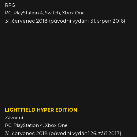
RPG
PC, PlayStation 4, Switch, Xbox One
31. červenec 2018 (původní vydání 31. srpen 2016)
LIGHTFIELD HYPER EDITION
Závodní
PC, PlayStation 4, Xbox One
31. červenec 2018 (původní vydání 26. září 2017)