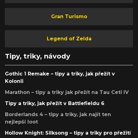
Gran Turismo
Legend of Zelda
Tipy, triky, návody
Gothic 1 Remake – tipy a triky, jak přežít v
Kolonii
Marathon – tipy a triky jak přežít na Tau Ceti IV
Tipy a triky, jak přežít v Battlefieldu 6
Borderlands 4 – tipy a triky, jak najít ten
nejlepší loot
Hollow Knight: Silksong – tipy a triky pro přežití