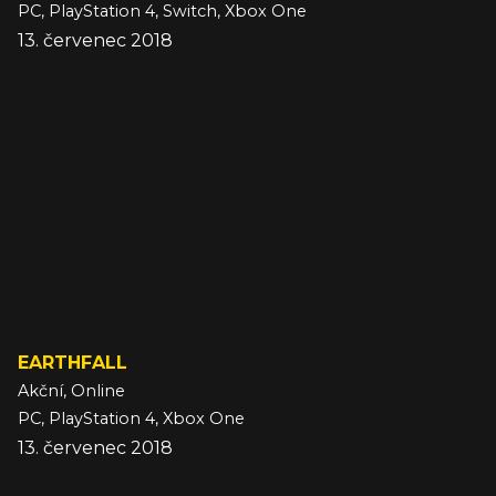
PC, PlayStation 4, Switch, Xbox One
13. červenec 2018
EARTHFALL
Akční, Online
PC, PlayStation 4, Xbox One
13. červenec 2018