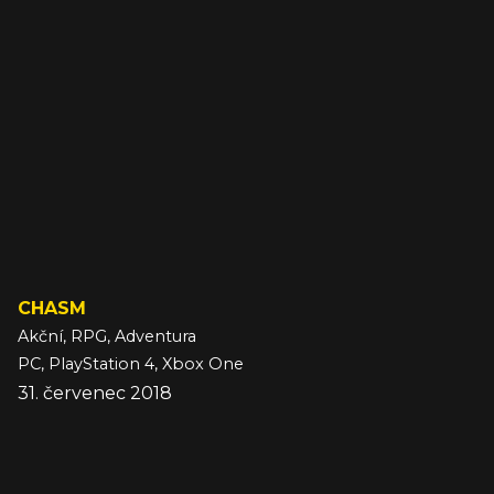
CHASM
Akční, RPG, Adventura
PC, PlayStation 4, Xbox One
31. červenec 2018