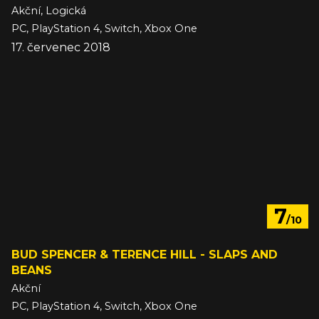
Akční, Logická
PC, PlayStation 4, Switch, Xbox One
17. červenec 2018
7
/10
BUD SPENCER & TERENCE HILL - SLAPS AND
BEANS
Akční
PC, PlayStation 4, Switch, Xbox One